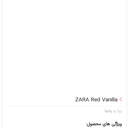
ZARA Red Vanilla
زارا رد وانیلا
ویژگی های محصول: