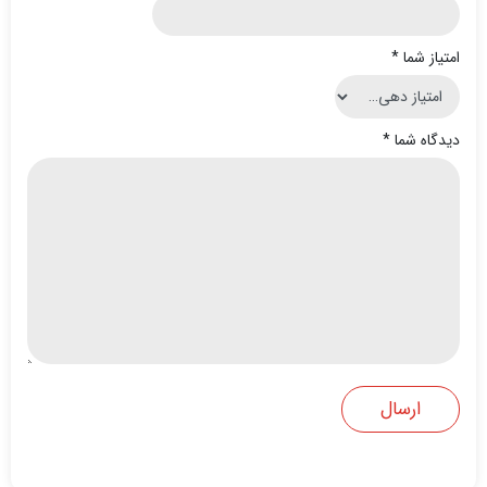
امتیاز شما
*
دیدگاه شما
*