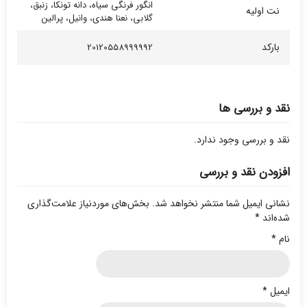
انگور فرنگی سیاه، دانه تونکا، زنبق،
نت اولیه
گلابی، نعنا هندی، وانیل، پرالین
بارکد
20120558999992
نقد و بررسی ها
نقد و بررسی وجود ندارد.
افزودن نقد و بررسی
نشانی ایمیل شما منتشر نخواهد شد.
بخش‌های موردنیاز علامت‌گذاری
شده‌اند
*
نام
*
ایمیل
*