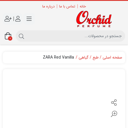
خانه
تماس با ما
درباره ما
|
0
صفحه اصلی
طبع
گیاهی
ZARA Red Vanilla