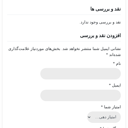
نقد و بررسی ها
نقد و بررسی وجود ندارد.
افزودن نقد و بررسی
نشانی ایمیل شما منتشر نخواهد شد.
بخش‌های موردنیاز علامت‌گذاری
شده‌اند
*
نام
*
ایمیل
*
امتیاز شما
*