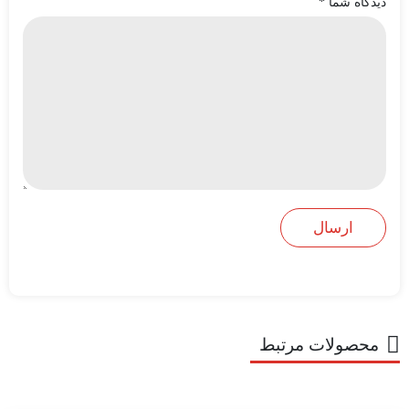
دیدگاه شما
*
محصولات مرتبط