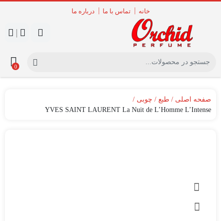
خانه
تماس با ما
درباره ما
|
0
صفحه اصلی
طبع
چوبی
YVES SAINT LAURENT La Nuit de L’Homme L’Intense