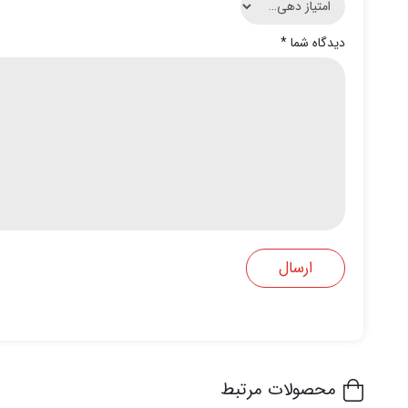
دیدگاه شما
*
محصولات مرتبط