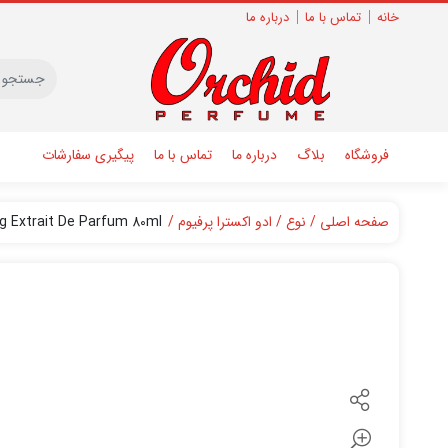
خانه
تماس با ما
درباره ما
فروشگاه
بلاگ
درباره ما
تماس با ما
پیگیری سفارشات
صفحه اصلی
نوع
ادو اکسترا پرفیوم
 Extrait De Parfum 80ml