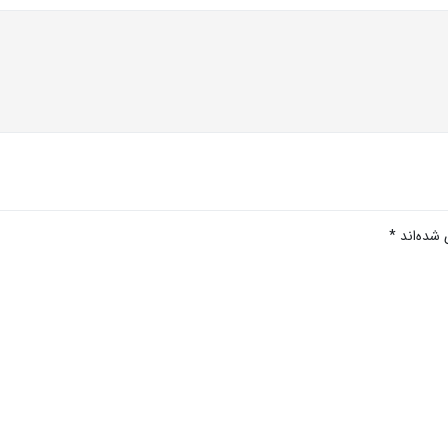
 شده‌اند
*