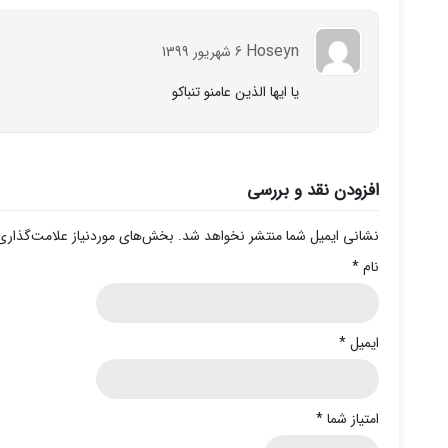
Hoseyn
6 شهریور 1399
يا ايها الذين عامنو تنباكو
افزودن نقد و بررسی
نشانی ایمیل شما منتشر نخواهد شد.
بخش‌های موردنیاز علامت‌گذاری
نام
*
ایمیل
*
امتیاز شما
*