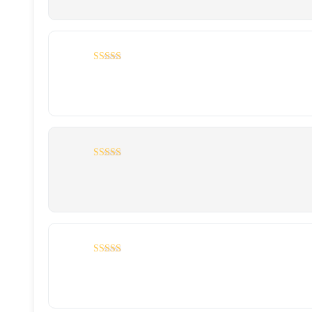
5
نمره
از 5
5
نمره
از 5
5
نمره
از 5