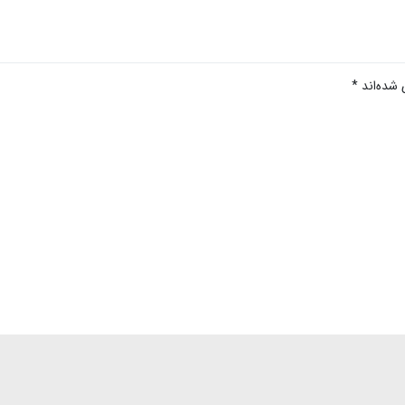
 شده‌اند
*