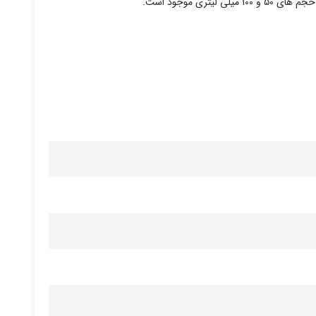
 میلی لیتری موجود است.