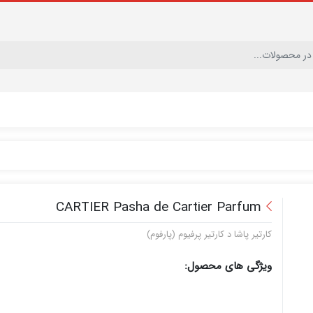
CARTIER Pasha de Cartier Parfum
کارتیر پاشا د کارتیر پرفیوم (پارفوم)
ویژگی های محصول: