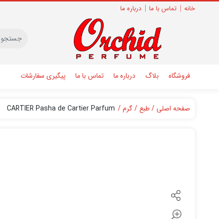
خانه
تماس با ما
درباره ما
فروشگاه
بلاگ
درباره ما
تماس با ما
پیگیری سفارشات
صفحه اصلی
طبع
گرم
CARTIER Pasha de Cartier Parfum