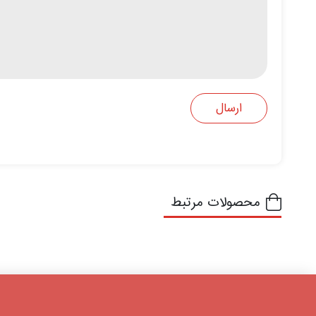
محصولات مرتبط