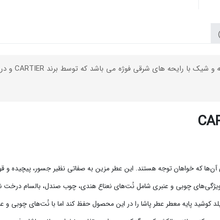
CAR
ی آن‌ها که خواهان توجه هستند. این عطر مزین به صفاتی نظیر جسور، پیچیده و 
یژگی‌های چوبی و عنبری شامل نُت‌های نعناع هندی، چوب صندل، بالسام درخت نراد، ل
کوشید پایه معطر عطر پاشا را در این محصول حفظ کند اما با نُت‌های چوبی و عنبر