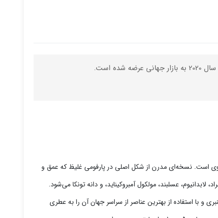
قوی است. نسخه‌ای مدرن از شکل اصلی در پارفومی غلیظ که عمق و
ابدانیوم، عسلبند، مولکول آمبروکیناید، و دانه تونکا می‌شود.
ی و با استفاده از بهترین عناصر از سراسر جهان آن را به عطری