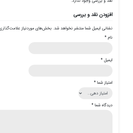
نقد و بررسی وجود ندارد.
افزودن نقد و بررسی
نشانی ایمیل شما منتشر نخواهد شد.
بخش‌های موردنیاز علامت‌گذاری
نام
*
ایمیل
*
امتیاز شما
*
دیدگاه شما
*