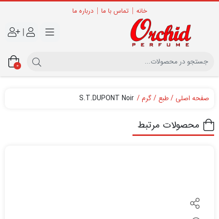
خانه
تماس با ما
درباره ما
|
0
صفحه اصلی
طبع
گرم
S.T.DUPONT Noir
محصولات مرتبط