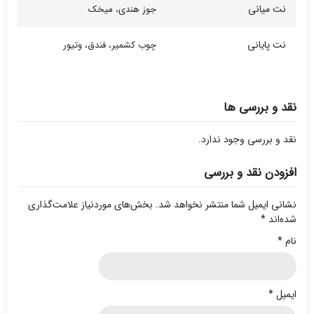
نت میانی
جوز هندی، میخک
نت پایانی
چوب کشمیر، فندق، وتیور
نقد و بررسی ها
نقد و بررسی وجود ندارد.
افزودن نقد و بررسی
نشانی ایمیل شما منتشر نخواهد شد.
بخش‌های موردنیاز علامت‌گذاری
شده‌اند
*
نام
*
ایمیل
*