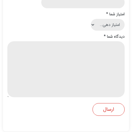
امتیاز شما
*
دیدگاه شما
*