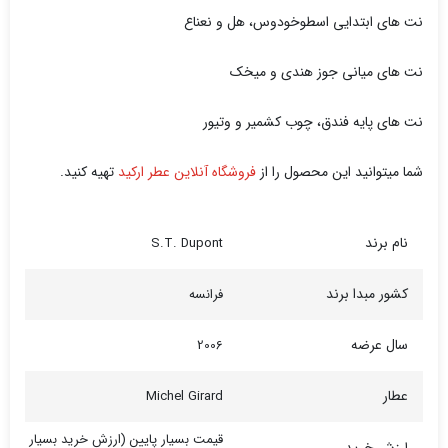
نت های ابتدایی اسطوخودوس، هل و نعناع
نت های میانی جوز هندی و میخک
نت های پایه فندق، چوب کشمیر و وتیور
شما میتوانید این محصول را از
فروشگاه آنلاین عطر ارکید
تهیه کنید.
نام برند
S.T. Dupont
کشور مبدا برند
فرانسه
سال عرضه
2006
عطار
Michel Girard
قیمت بسیار پایین (ارزش خرید بسیار