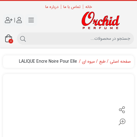
خانه
تماس با ما
درباره ما
|
0
صفحه اصلی
طبع
میوه ای
LALIQUE Encre Noire Pour Elle