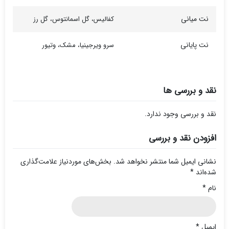
نت میانی
کفالیس، گل اسمانتوس، گل رز
نت پایانی
سرو ویرجینیا، مشک، وتیور
نقد و بررسی ها
نقد و بررسی وجود ندارد.
افزودن نقد و بررسی
نشانی ایمیل شما منتشر نخواهد شد.
بخش‌های موردنیاز علامت‌گذاری
شده‌اند
*
نام
*
ایمیل
*