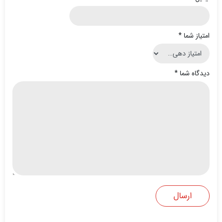
امتیاز شما
*
دیدگاه شما
*