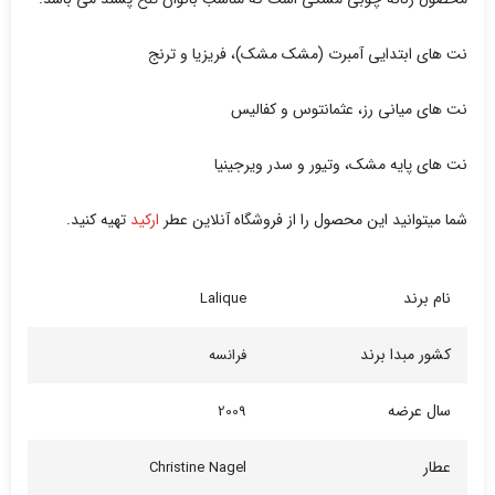
نت های ابتدایی آمبرت (مشک مشک)، فریزیا و ترنج
نت های میانی رز، عثمانتوس و کفالیس
نت های پایه مشک، وتیور و سدر ویرجینیا
شما میتوانید این محصول را از فروشگاه آنلاین عطر
ارکید
تهیه کنید.
نام برند
Lalique
کشور مبدا برند
فرانسه
سال عرضه
2009
عطار
Christine Nagel