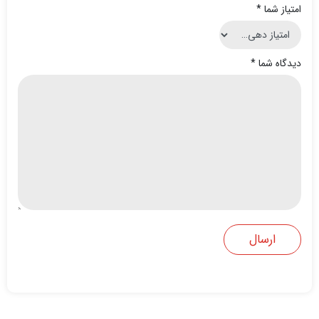
امتیاز شما
*
دیدگاه شما
*