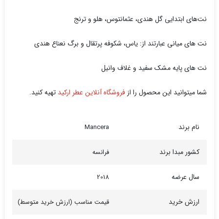
نت‌های ابتدایی گل هندی، عثمانتوس، هلو و ترنج
نت های میانی عبارتند از: یاس، شکوفه پرتقال و برگ نعناع هندی
نت های پایه مشک سفید و غلاف وانیل
شما میتوانید این محصول را از
فروشگاه آنلاین عطر ارکید
تهیه کنید.
نام برند
Mancera
کشور مبدا برند
فرانسه
سال عرضه
2018
ارزش خرید
قیمت مناسب (ارزش خرید متوسط)