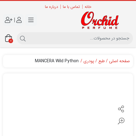
خانه
تماس با ما
درباره ما
|
0
صفحه اصلی
طبع
پودری
MANCERA Wild Python