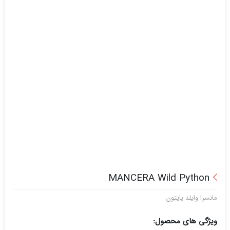
MANCERA Wild Python
مانسرا وایلد پایتون
ویژگی های محصول: