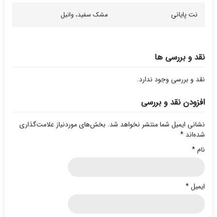
نت پایانی
مشک سفید، وانیل
نقد و بررسی ها
نقد و بررسی وجود ندارد.
افزودن نقد و بررسی
نشانی ایمیل شما منتشر نخواهد شد.
بخش‌های موردنیاز علامت‌گذاری
شده‌اند
*
نام
*
ایمیل
*