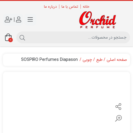
خانه
تماس با ما
درباره ما
|
0
صفحه اصلی
طبع
چوبی
SOSPIRO Perfumes Diapason