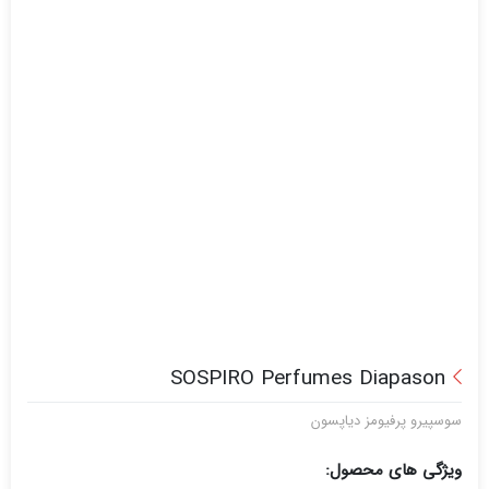
SOSPIRO Perfumes Diapason
سوسپیرو پرفیومز دیاپسون
ویژگی های محصول: