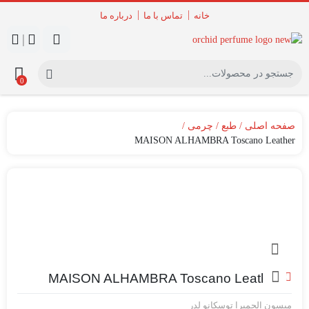
خانه
تماس با ما
درباره ما
|
0
صفحه اصلی
طبع
چرمی
MAISON ALHAMBRA Toscano Leather
MAISON ALHAMBRA Toscano Leather
میسون الحمبرا توسکانو لدر