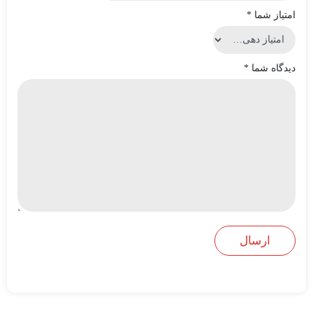
امتیاز شما
*
دیدگاه شما
*