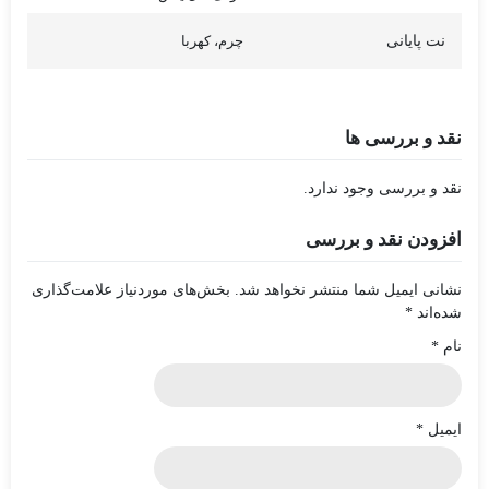
نت پایانی
چرم، کهربا
نقد و بررسی ها
نقد و بررسی وجود ندارد.
افزودن نقد و بررسی
نشانی ایمیل شما منتشر نخواهد شد.
بخش‌های موردنیاز علامت‌گذاری
شده‌اند
*
نام
*
ایمیل
*