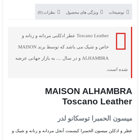
توضیحات
ویژگی های محصول
نظرات (0)
Toscano Leather عطر ادکلنی مردانه و زنانه و
خاص و شیک می باشد که توسط برند MAISON
ALHAMBRA و در سال .... به بازار جهانی عرضه
شده است.
MAISON ALHAMBRA
Toscano Leather
میسون الحمبرا توسکانو لدر
عطر و ادکلن میسون الحمبرا کیسمت آنجل مردانه و زنانه و شیک و