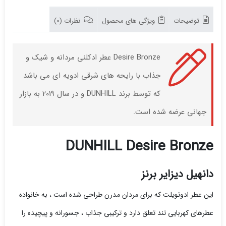
توضیحات
ویژگی های محصول
نظرات (0)
Desire Bronze عطر ادکلنی مردانه و شیک و
جذاب با رایحه های شرقی ادویه ای می باشد
که توسط برند DUNHILL و در سال 2019 به بازار
جهانی عرضه شده است.
DUNHILL Desire Bronze
دانهیل دیزایر برنز
این عطر ادوتویلت که برای مردان مدرن طراحی شده است ، به خانواده
عطرهای کهربایی تند تعلق دارد و ترکیبی جذاب ، جسورانه و پیچیده را