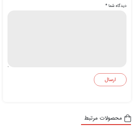
دیدگاه شما
*
محصولات مرتبط