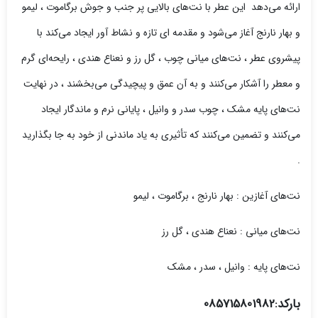
ارائه می‌دهد این عطر با نت‌های بالایی پر جنب و جوش برگاموت ، لیمو
و بهار نارنج آغاز می‌شود و مقدمه‌ ای تازه و نشاط‌ آور ایجاد می‌کند با
پیشروی عطر ، نت‌های میانی چوب ، گل رز و نعناع هندی ، رایحه‌ای گرم
و معطر را آشکار می‌کنند و به آن عمق و پیچیدگی می‌بخشند ، در نهایت
نت‌های پایه مشک ، چوب سدر و وانیل ، پایانی نرم و ماندگار ایجاد
می‌کنند و تضمین می‌کنند که تأثیری به یاد ماندنی از خود به جا بگذارید
.
نت‌های آغازین : بهار نارنج ، برگاموت ، لیمو
نت‌های میانی : نعناع هندی ، گل رز
نت‌های پایه : وانیل ، سدر ، مشک
بارکد:085715801982