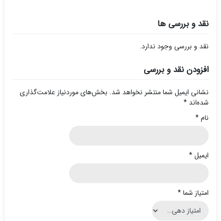
نقد و بررسی ها
نقد و بررسی وجود ندارد.
افزودن نقد و بررسی
نشانی ایمیل شما منتشر نخواهد شد.
بخش‌های موردنیاز علامت‌گذاری
شده‌اند
*
نام
*
ایمیل
*
امتیاز شما
*