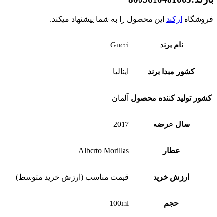
فروشگاه
ارکید
این محصول را به شما پیشنهاد میکند.
نام برند
Gucci
کشور مبدا برند
ایتالیا
کشور تولید کننده محصول
آلمان
سال عرضه
2017
عطار
Alberto Morillas
ارزش خرید
قیمت مناسب (ارزش خرید متوسط)
حجم
100ml