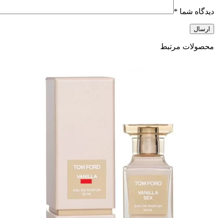
دیدگاه شما
*
محصولات مرتبط