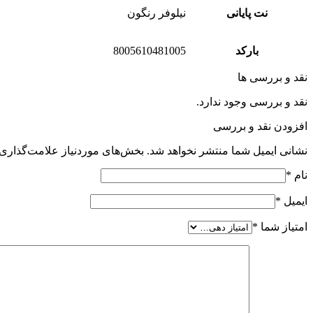
نت پایانی
نیلوفر رنگون
بارکد
8005610481005
نقد و بررسی ها
نقد و بررسی وجود ندارد.
افزودن نقد و بررسی
نشانی ایمیل شما منتشر نخواهد شد.
بخش‌های موردنیاز علامت‌گذاری 
نام
*
ایمیل
*
امتیاز شما
*