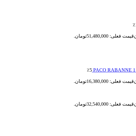
٪
قیمت فعلی: 51,480,000تومان.
٪5
قیمت فعلی: 16,380,000تومان.
قیمت فعلی: 32,540,000تومان.