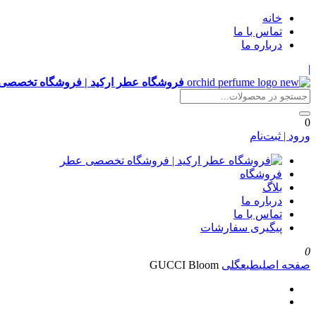
خانه
تماس با ما
درباره ما
|
فروشگاه عطر ارکید | فروشگاه تخصصی
0
ورود | ثبت‌نام
فروشگاه
بلاگ
درباره ما
تماس با ما
پیگیری سفارشات
0
صفحه اصلی
طبع
گلی
GUCCI Bloom