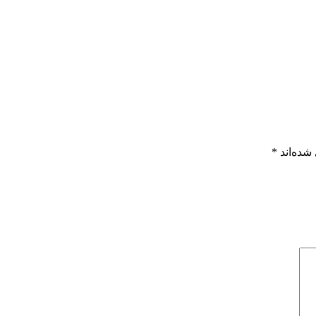
شده‌اند
*