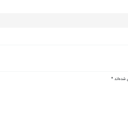
 شده‌اند
*