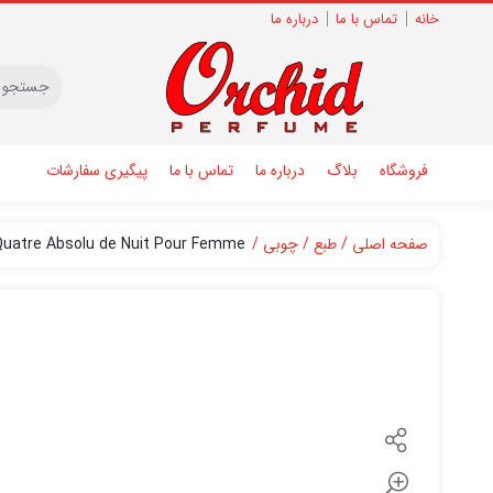
خانه
تماس با ما
درباره ما
فروشگاه
بلاگ
درباره ما
تماس با ما
پیگیری سفارشات
صفحه اصلی
طبع
چوبی
atre Absolu de Nuit Pour Femme