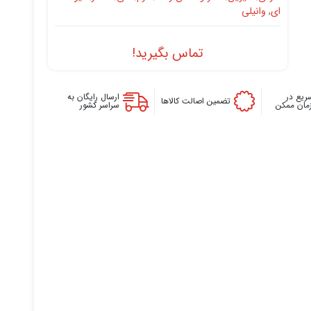
ای
,
وانیلی
تماس بگیرید!
ریع در
ارسال رایگان به
تضمین اصالت کالاها
زمان ممکن
سراسر کشور