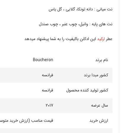
نت میانی : دانه تونکا، گلابی ، گل یاس
نت های پایه : وانیل، چوب عنبر ، چوب صندل
عطر
ارکید
این ادکلن باکیفیت را به شما پیشنهاد میدهد
نام برند
Boucheron
کشور مبدا برند
فرانسه
کشور تولید کننده محصول
فرانسه
سال عرضه
2017
ارزش خرید
قیمت مناسب (ارزش خرید متوس