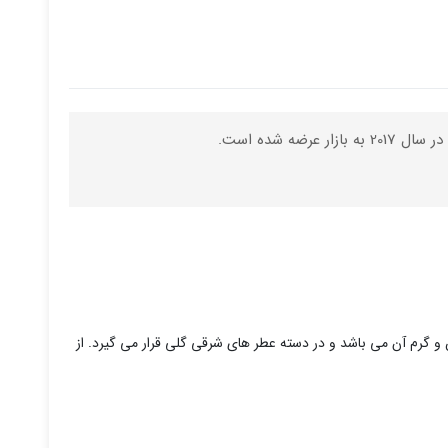
نشین و گرم آن می باشد و در دسته عطر های شرقی گلی قرار می گیرد. از