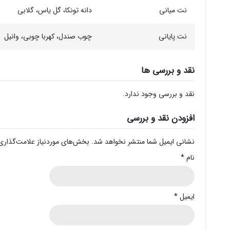
نت میانی
دانه تونکا، گل یاس، گلابی
نت پایانی
چوب صندل، کهربا چوبی، وانیل
نقد و بررسی ها
نقد و بررسی وجود ندارد.
افزودن نقد و بررسی
نشانی ایمیل شما منتشر نخواهد شد.
بخش‌های موردنیاز علامت‌گذاری
نام
*
ایمیل
*