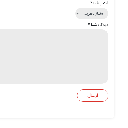
امتیاز شما
*
دیدگاه شما
*