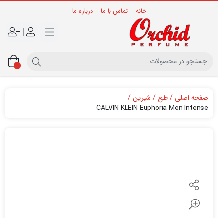
خانه
تماس با ما
درباره ما
|
0
صفحه اصلی
طبع
شیرین
CALVIN KLEIN Euphoria Men Intense