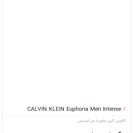
CALVIN KLEIN Euphoria Men Intense
کالوین کلین ایفوریا من اینتنس