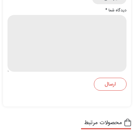
دیدگاه شما
*
محصولات مرتبط