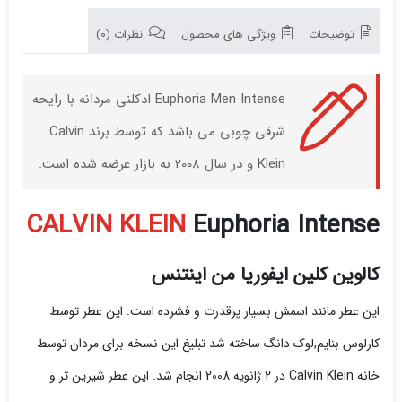
توضیحات
ویژگی های محصول
نظرات (0)
Euphoria Men Intense ادکلنی مردانه با رایحه
شرقی چوبی می باشد که توسط برند Calvin
Klein و در سال 2008 به بازار عرضه شده است.
CALVIN KLEIN
Euphoria Intense
کالوین کلین ایفوریا من اینتنس
این عطر مانند اسمش بسیار پرقدرت و فشرده است. این عطر توسط
کارلوس بنایم,لوک دانگ
ساخته شد
تبلیغ این نسخه برای مردان توسط
خانه Calvin Klein در 2 ژانویه 2008 انجام شد. این عطر شیرین تر و