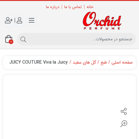
خانه
تماس با ما
درباره ما
|
0
صفحه اصلی
طبع
گل های سفید
JUICY COUTURE Viva la Juicy