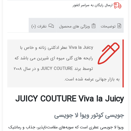
ارسال رایگان به سراسر کشور
توضیحات
ویژگی های محصول
نظرات (0)
Viva la Juicy عطر ادکلنی زنانه و خاص با
رایحه های گلی میوه ای شیرین می باشد که
توسط برند JUICY COUTURE و در سال 2008
به بازار جهانی عرضه شده است.
JUICY COUTURE Viva la Juicy
جویسی کوتور ویوا لا جویسی
ویوا لا جویسی عطری است که سویه‌های مقامت‌ناپذیر، جذاب و رمانتیک