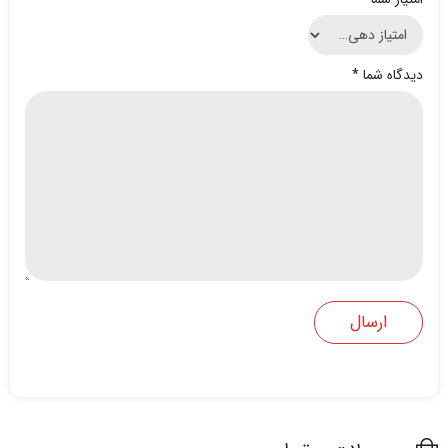
دیدگاه شما
*