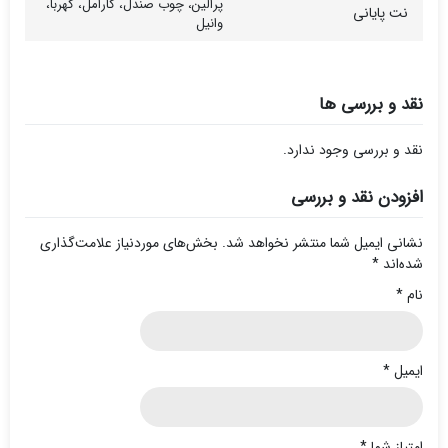
پرالین، چوب صندل، کارامل، کهربا،
نت پایانی
وانیل
نقد و بررسی ها
نقد و بررسی وجود ندارد.
افزودن نقد و بررسی
نشانی ایمیل شما منتشر نخواهد شد.
بخش‌های موردنیاز علامت‌گذاری
شده‌اند
*
نام
*
ایمیل
*
امتیاز شما
*