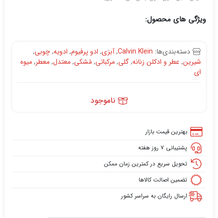
ویژگی های محصول:
دسته‌بندی‌ها:
Calvin Klein
,
آبزی
,
ادو پرفیوم
,
ادویه
,
چوبی
,
شیرین
,
عطر و ادکلن زنانه
,
گلی
,
مرکباتی
,
مُشکی
,
معتدل
,
معطر
,
میوه
ای
ناموجود
بهترین قیمت بازار
پشتیبانی ۷ روز هفته
تحویل سریع در کمترین زمان ممکن
تضمین اصالت کالاها
ارسال رایگان به سراسر کشور