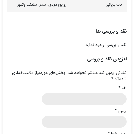
نت پایانی
روایح دودی، سدر، مشک، وتیور
نقد و بررسی ها
نقد و بررسی وجود ندارد.
افزودن نقد و بررسی
نشانی ایمیل شما منتشر نخواهد شد.
بخش‌های موردنیاز علامت‌گذاری
شده‌اند
*
نام
*
ایمیل
*
امتیاز شما
*