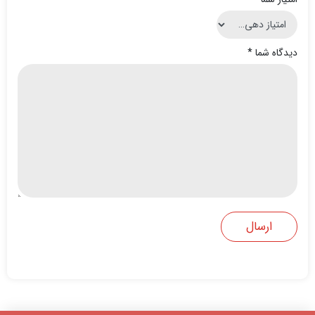
دیدگاه شما
*