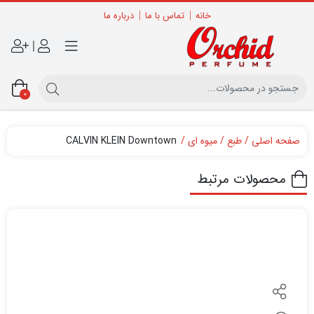
خانه
تماس با ما
درباره ما
|
0
صفحه اصلی
طبع
میوه ای
CALVIN KLEIN Downtown
محصولات مرتبط