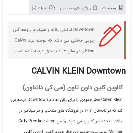
توضیحات
ویژگی های محصول
نظرات (0)
Downtown ادکلنی زنانه و شیک با رایحه گلی
چوبی مشکی می باشد که توسط برند Calvin
Klein و در سال 2013 به بازار عرضه شده است.
CALVIN KLEIN Downtown
کالوین کلین داون تاون (سی کی دانتاون)
Calvin Klein عطر جدیدی را برای زنان به نام Downtown عرضه می
کند که در تابستان 2013 در فروشگاه های منتخب و در سپتامبر در
ایالات متحده آمریکا وارد می شود. رئیس Coty Prestige Jean
Mortier به مناسبت عرضه این عطر جدید گفت: کالوین کلین