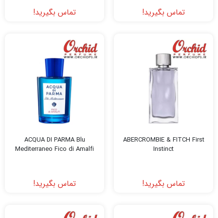
تماس بگیرید!
تماس بگیرید!
ACQUA DI PARMA Blu
ABERCROMBIE & FITCH First
Mediterraneo Fico di Amalfi
Instinct
تماس بگیرید!
تماس بگیرید!