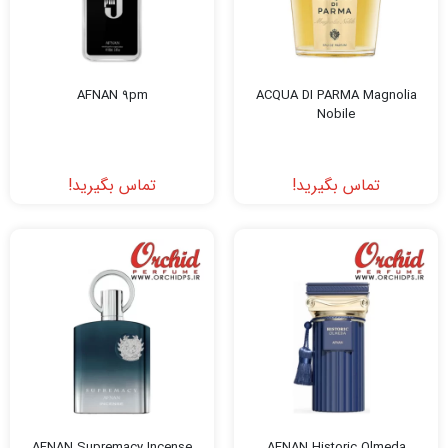
AFNAN 9pm
ACQUA DI PARMA Magnolia
Nobile
تماس بگیرید!
تماس بگیرید!
AFNAN Supremacy Incense
AFNAN Historic Olmeda