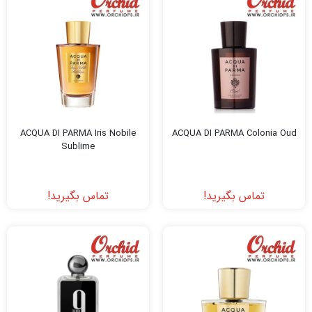
ACQUA DI PARMA Iris Nobile
ACQUA DI PARMA Colonia Oud
Sublime
تماس بگیرید!
تماس بگیرید!