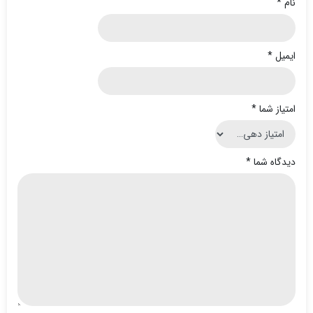
نام
*
ایمیل
*
امتیاز شما
*
دیدگاه شما
*