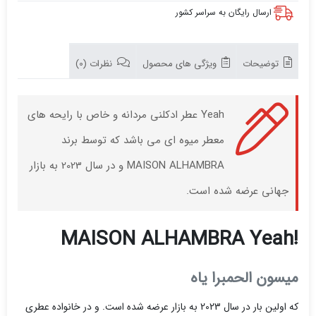
ارسال رایگان به سراسر کشور
توضیحات
ویژگی های محصول
نظرات (0)
Yeah عطر ادکلنی مردانه و خاص با رایحه های
معطر میوه ای می باشد که توسط برند
MAISON ALHAMBRA و در سال 2023 به بازار
جهانی عرضه شده است.
!MAISON ALHAMBRA Yeah
میسون الحمبرا یاه
که اولین بار در سال 2023 به بازار عرضه شده است. و در خانواده عطری