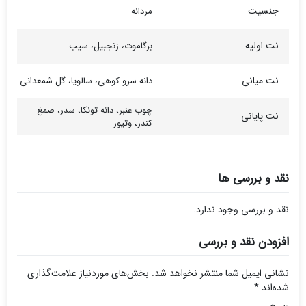
جنسیت
مردانه
نت اولیه
برگاموت، زنجبیل، سیب
نت میانی
دانه سرو کوهی، سالویا، گل شمعدانی
چوب عنبر، دانه تونکا، سدر، صمغ
نت پایانی
کندر، وتیور
نقد و بررسی ها
نقد و بررسی وجود ندارد.
افزودن نقد و بررسی
نشانی ایمیل شما منتشر نخواهد شد.
بخش‌های موردنیاز علامت‌گذاری
شده‌اند
*