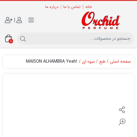
خانه
تماس با ما
درباره ما
|
0
صفحه اصلی
طبع
میوه ای
!MAISON ALHAMBRA Yeah