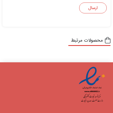
محصولات مرتبط