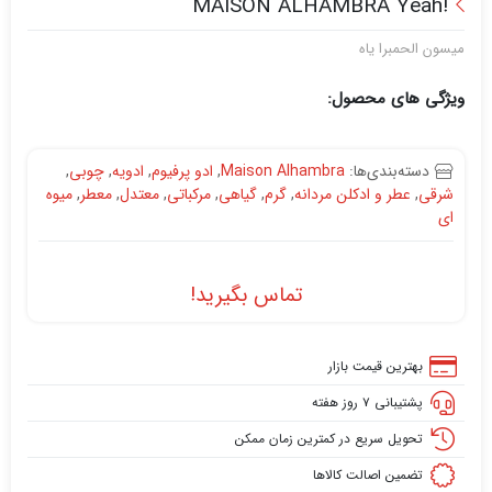
!MAISON ALHAMBRA Yeah
میسون الحمبرا یاه
ویژگی های محصول:
دسته‌بندی‌ها:
Maison Alhambra
,
ادو پرفیوم
,
ادویه
,
چوبی
,
شرقی
,
عطر و ادکلن مردانه
,
گرم
,
گیاهی
,
مرکباتی
,
معتدل
,
معطر
,
میوه
ای
تماس بگیرید!
بهترین قیمت بازار
پشتیبانی ۷ روز هفته
تحویل سریع در کمترین زمان ممکن
تضمین اصالت کالاها