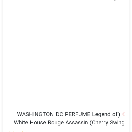
(WASHINGTON DC PERFUME Legend of
White House Rouge Assassin (Cherry Swing