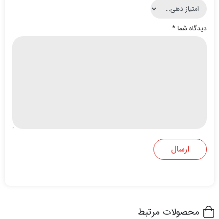
دیدگاه شما
*
محصولات مرتبط