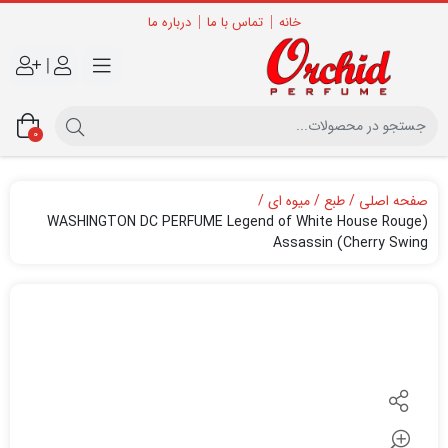
خانه
تماس با ما
درباره ما
|
0
صفحه اصلی
طبع
میوه ای
(WASHINGTON DC PERFUME Legend of White House Rouge
Assassin (Cherry Swing