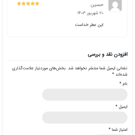
حسین
5
نمره
از 5
20 شهریور 1403
این عطر خداست
افزودن نقد و بررسی
نشانی ایمیل شما منتشر نخواهد شد.
بخش‌های موردنیاز علامت‌گذاری
شده‌اند
*
نام
*
ایمیل
*
امتیاز شما
*