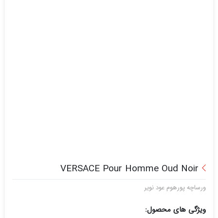
VERSACE Pour Homme Oud Noir
ورساچه پورهوم عود نویر
ویژگی های محصول: