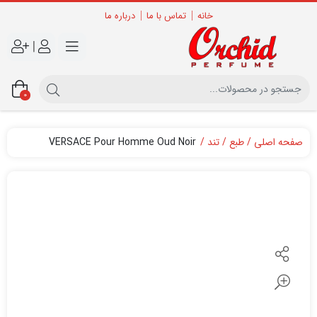
خانه
تماس با ما
درباره ما
|
0
صفحه اصلی
طبع
تند
VERSACE Pour Homme Oud Noir