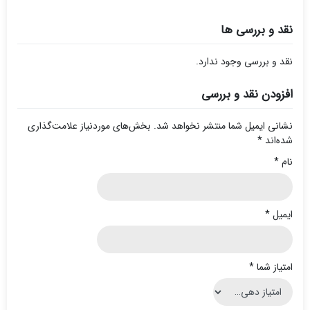
نقد و بررسی ها
نقد و بررسی وجود ندارد.
افزودن نقد و بررسی
نشانی ایمیل شما منتشر نخواهد شد.
بخش‌های موردنیاز علامت‌گذاری
شده‌اند
*
نام
*
ایمیل
*
امتیاز شما
*