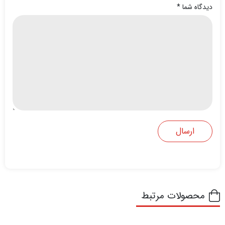
دیدگاه شما
*
محصولات مرتبط