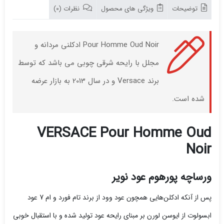
توضیحات
ویژگی های محصول
نظرات (0)
Pour Homme Oud Noir ادکلنی مردانه و
مجلل با رایحه شرقی چوبی می باشد که توسط
برند Versace و در سال 2013 به بازار عرضه
شده است.
VERSACE Pour Homme Oud
Noir
ورساچه پورهوم عود نویر
پس از آنکه ادکلن‌هایی همچون عود وود از برند تام فورد و ام 7 عود
ابسولوت از ایوسن لورن بر مبنای رایحه عود تولید شده و با استقبال خوبی