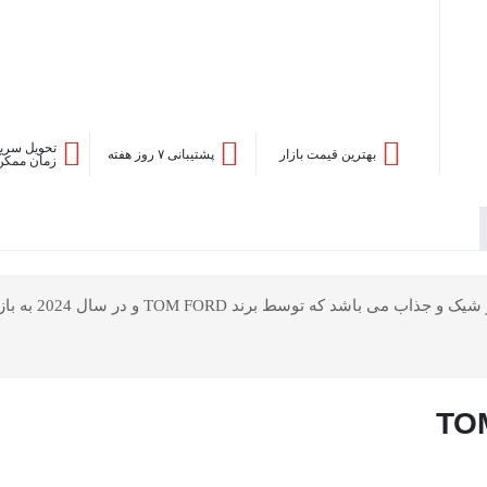
تحویل سریع
بهترین قیمت بازار
پشتیبانی ۷ روز هفته
زمان ممکن
TOM