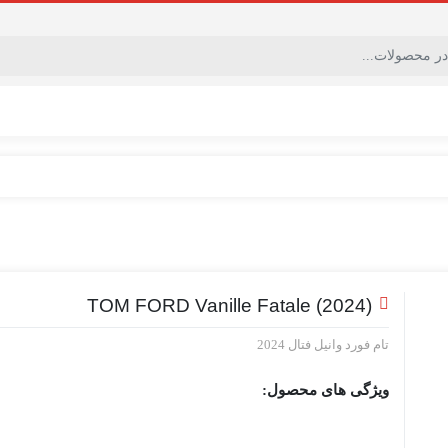
TOM FORD Vanille Fatale (2024)
تام فورد وانیل فتال 2024
ویژگی های محصول: