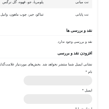
نت میانی
پلومریا، جو، قهوه، گل نرگس
نت پایانی
تنباکو، جیر، چوب ماهون، وانیل 
نقد و بررسی ها
نقد و بررسی وجود ندارد.
افزودن نقد و بررسی
نشانی ایمیل شما منتشر نخواهد شد.
بخش‌های موردنیاز علامت‌گذار
نام
*
ایمیل
*
امتیاز شما
*