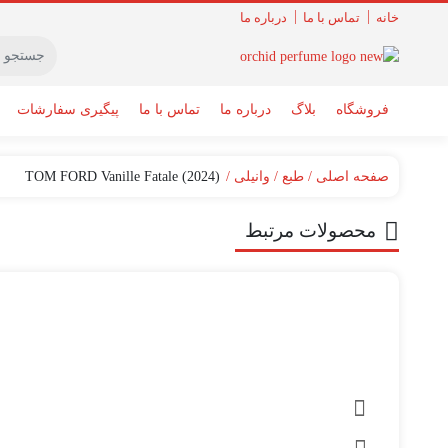
خانه
تماس با ما
درباره ما
فروشگاه
بلاگ
درباره ما
تماس با ما
پیگیری سفارشات
صفحه اصلی
طبع
وانیلی
TOM FORD Vanille Fatale (2024)
محصولات مرتبط