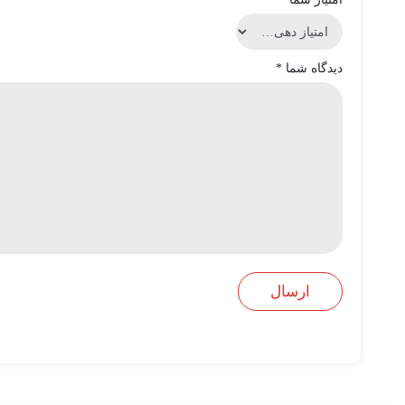
دیدگاه شما
*