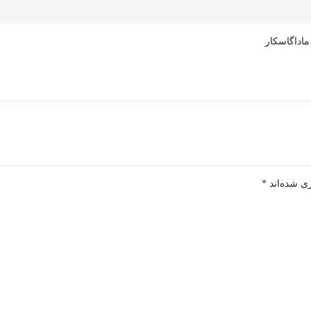
ماداگاسکار
ی شده‌اند
*