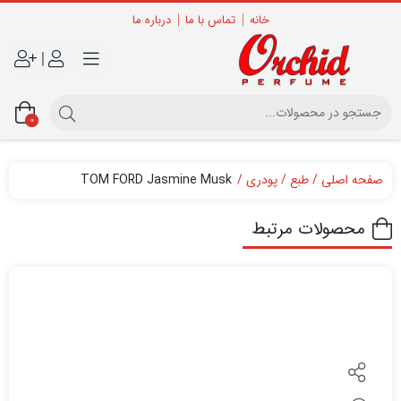
خانه
تماس با ما
درباره ما
|
0
صفحه اصلی
طبع
پودری
TOM FORD Jasmine Musk
محصولات مرتبط