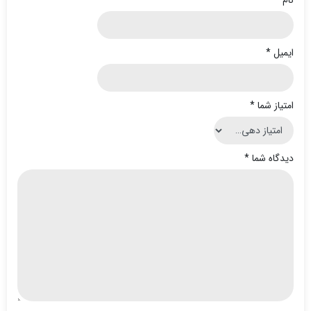
ایمیل
*
امتیاز شما
*
دیدگاه شما
*