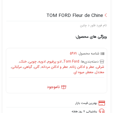
TOM FORD Fleur de Chine
تام فورد فلور د چاین
ویژگی های محصول:
شناسه محصول:
5971
دسته‌بندی‌ها:
Tom Ford
,
ادو پرفیوم
,
ادویه
,
چوبی
,
خنک
,
شرقی
,
عطر و ادکلن زنانه
,
عطر و ادکلن مردانه
,
گلی
,
گیاهی
,
مرکباتی
,
معتدل
,
معطر
,
میوه ای
ناموجود
بهترین قیمت بازار
پشتیبانی ۷ روز هفته