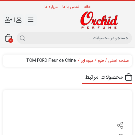
خانه
تماس با ما
درباره ما
|
0
صفحه اصلی
طبع
میوه ای
TOM FORD Fleur de Chine
محصولات مرتبط