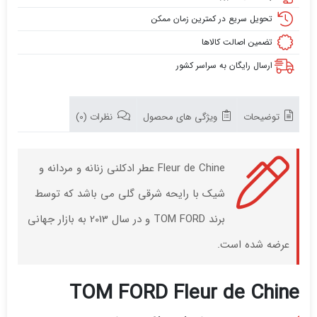
تحویل سریع در کمترین زمان ممکن
تضمین اصالت کالاها
ارسال رایگان به سراسر کشور
توضیحات
ویژگی های محصول
نظرات (0)
Fleur de Chine عطر ادکلنی زنانه و مردانه و
شیک با رایحه شرقی گلی می باشد که توسط
برند TOM FORD و در سال 2013 به بازار جهانی
عرضه شده است.
TOM FORD Fleur de Chine