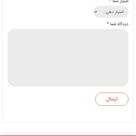
امتیاز شما
*
دیدگاه شما
*