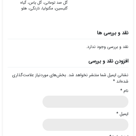
گل صد تومانی، گل یاس، گیاه
گلیسین، مگنولیا، نارنگی، هلو
نقد و بررسی ها
نقد و بررسی وجود ندارد.
افزودن نقد و بررسی
نشانی ایمیل شما منتشر نخواهد شد.
بخش‌های موردنیاز علامت‌گذاری
شده‌اند
*
نام
*
ایمیل
*