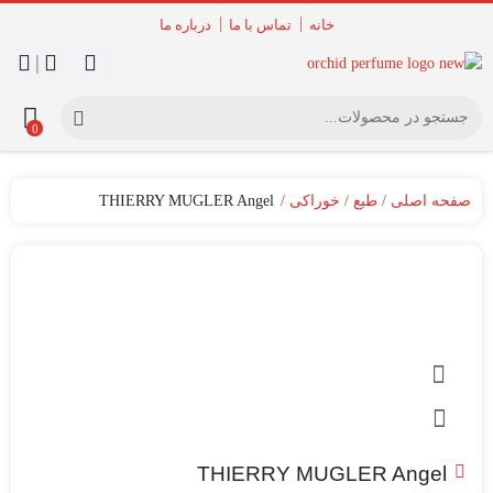
خانه
تماس با ما
درباره ما
|
0
صفحه اصلی
طبع
خوراکی
THIERRY MUGLER Angel
THIERRY MUGLER Angel