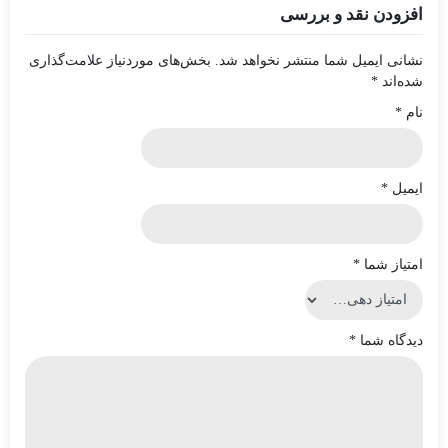
افزودن نقد و بررسی
نشانی ایمیل شما منتشر نخواهد شد.
بخش‌های موردنیاز علامت‌گذاری
شده‌اند
*
نام
*
ایمیل
*
امتیاز شما
*
دیدگاه شما
*