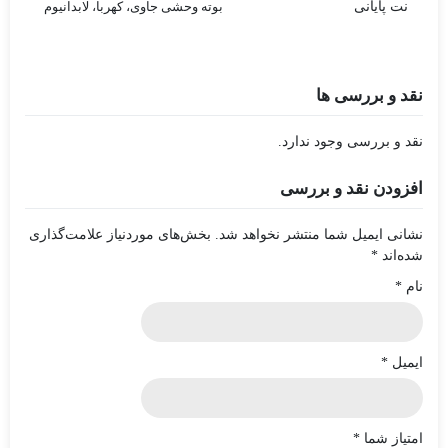
نت پایانی
بوته وحشی جاوی، کهربا، لابدانیوم
نقد و بررسی ها
نقد و بررسی وجود ندارد.
افزودن نقد و بررسی
نشانی ایمیل شما منتشر نخواهد شد.
بخش‌های موردنیاز علامت‌گذاری
شده‌اند
*
نام
*
ایمیل
*
امتیاز شما
*