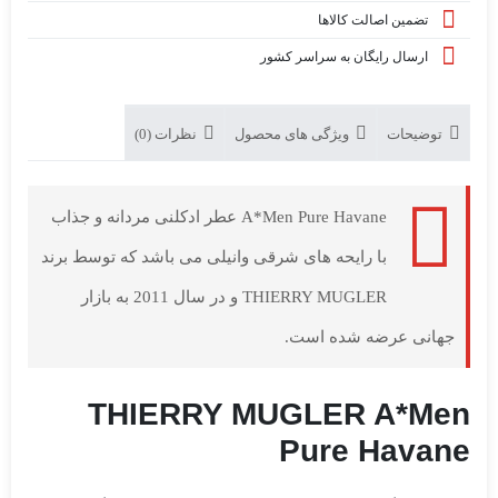
تضمین اصالت کالاها
ارسال رایگان به سراسر کشور
توضیحات
ویژگی های محصول
نظرات (0)
A*Men Pure Havane عطر ادکلنی مردانه و جذاب
با رایحه های شرقی وانیلی می باشد که توسط برند
THIERRY MUGLER و در سال 2011 به بازار
جهانی عرضه شده است.
THIERRY MUGLER A*Men
Pure Havane