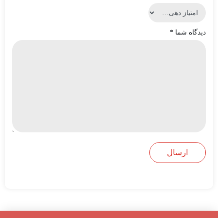
دیدگاه شما
*