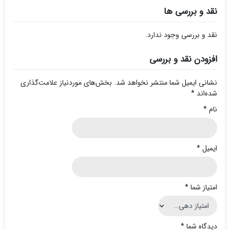
نقد و بررسی ها
نقد و بررسی وجود ندارد.
افزودن نقد و بررسی
نشانی ایمیل شما منتشر نخواهد شد.
بخش‌های موردنیاز علامت‌گذاری
شده‌اند
*
نام
*
ایمیل
*
امتیاز شما
*
دیدگاه شما
*