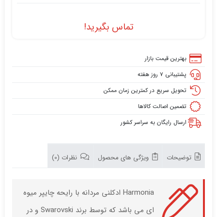
تماس بگیرید!
بهترین قیمت بازار
پشتیبانی ۷ روز هفته
تحویل سریع در کمترین زمان ممکن
تضمین اصالت کالاها
ارسال رایگان به سراسر کشور
توضیحات
ویژگی های محصول
نظرات (0)
Harmonia ادکلنی مردانه با رایحه چایپر میوه
ای می باشد که توسط برند Swarovski و در