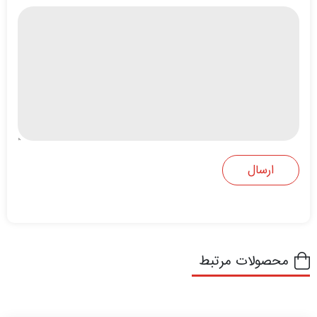
محصولات مرتبط