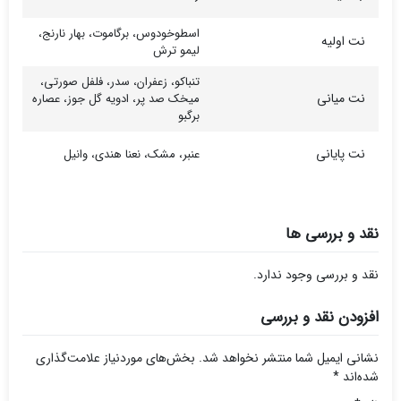
اسطوخودوس، برگاموت، بهار نارنج،
نت اولیه
لیمو ترش
تنباکو، زعفران، سدر، فلفل صورتی،
نت میانی
میخک صد پر، ادویه گل جوز، عصاره
برگبو
نت پایانی
عنبر، مشک، نعنا هندی، وانیل
نقد و بررسی ها
نقد و بررسی وجود ندارد.
افزودن نقد و بررسی
نشانی ایمیل شما منتشر نخواهد شد.
بخش‌های موردنیاز علامت‌گذاری
شده‌اند
*