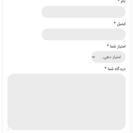
نام
*
ایمیل
*
امتیاز شما
*
دیدگاه شما
*