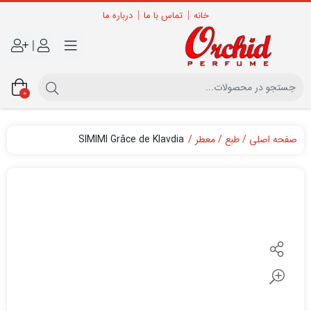
خانه
تماس با ما
درباره ما
|
0
صفحه اصلی
طبع
معطر
SIMIMI Grâce de Klavdia