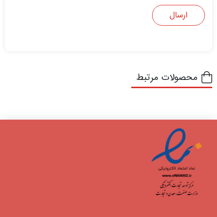
محصولات مرتبط