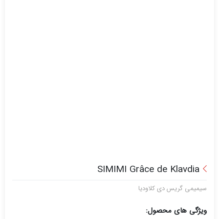
SIMIMI Grâce de Klavdia
سیمیمی گریس دی کلاودیا
ویژگی های محصول: