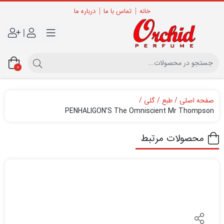
خانه
تماس با ما
درباره ما
|
0
صفحه اصلی
طبع
گلی
PENHALIGON’S The Omniscient Mr Thompson
محصولات مرتبط