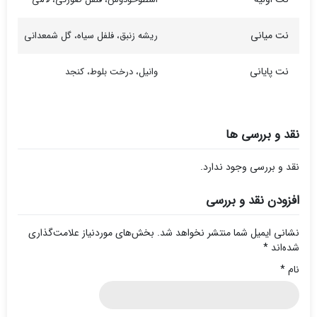
نت میانی
ریشه زنبق، فلفل سیاه، گل شمعدانی
نت پایانی
وانیل، درخت بلوط، کنجد
نقد و بررسی ها
نقد و بررسی وجود ندارد.
افزودن نقد و بررسی
نشانی ایمیل شما منتشر نخواهد شد.
بخش‌های موردنیاز علامت‌گذاری
شده‌اند
*
نام
*