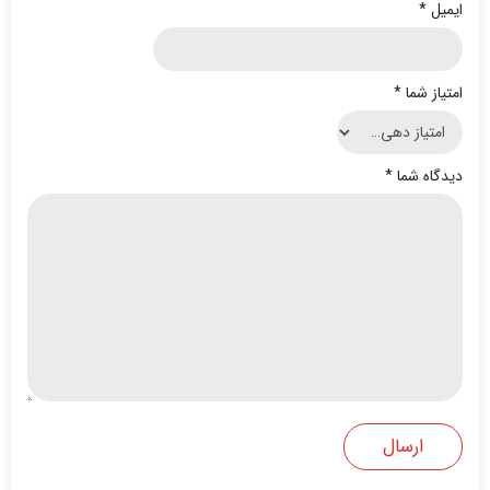
ایمیل
*
امتیاز شما
*
دیدگاه شما
*