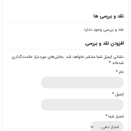
نقد و بررسی ها
نقد و بررسی وجود ندارد.
افزودن نقد و بررسی
نشانی ایمیل شما منتشر نخواهد شد.
بخش‌های موردنیاز علامت‌گذاری
شده‌اند
*
نام
*
ایمیل
*
امتیاز شما
*