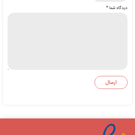
دیدگاه شما
*