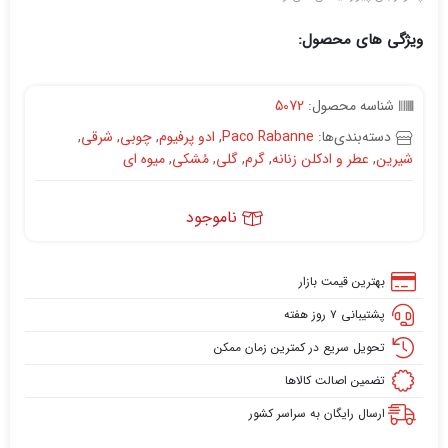
ویژگی های محصول:
شناسه محصول:
5072
دسته‌بندی‌ها:
Paco Rabanne
,
ادو پرفیوم
,
چوبی
,
شرقی
,
شیرین
,
عطر و ادکلن زنانه
,
گرم
,
گلی
,
مُشکی
,
میوه ای
ناموجود
بهترین قیمت بازار
پشتیبانی ۷ روز هفته
تحویل سریع در کمترین زمان ممکن
تضمین اصالت کالاها
ارسال رایگان به سراسر کشور