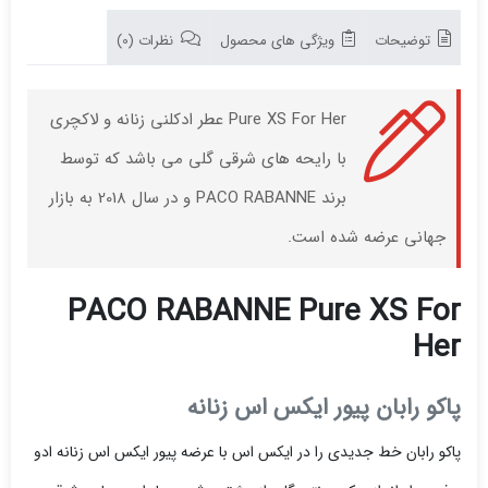
توضیحات
ویژگی های محصول
نظرات (0)
Pure XS For Her عطر ادکلنی زنانه و لاکچری
با رایحه های شرقی گلی می باشد که توسط
برند PACO RABANNE و در سال 2018 به بازار
جهانی عرضه شده است.
PACO RABANNE Pure XS For
Her
پاکو رابان پیور ایکس اس زنانه
پاکو رابان خط جدیدی را در ایکس اس با عرضه پیور ایکس اس زنانه ادو