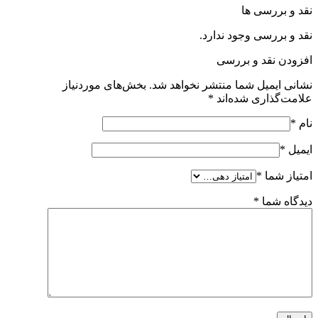
نقد و بررسی ها
نقد و بررسی وجود ندارد.
افزودن نقد و بررسی
نشانی ایمیل شما منتشر نخواهد شد.
بخش‌های موردنیاز
علامت‌گذاری شده‌اند
*
نام
*
ایمیل
*
امتیاز شما
*
دیدگاه شما
*