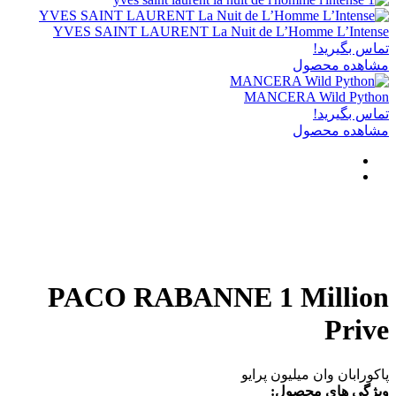
YVES SAINT LAURENT La Nuit de L’Homme L’Intense
تماس بگیرید!
مشاهده محصول
MANCERA Wild Python
تماس بگیرید!
مشاهده محصول
PACO RABANNE 1 Million
Prive
پاکورابان وان میلیون پرایو
ویژگی های محصول: