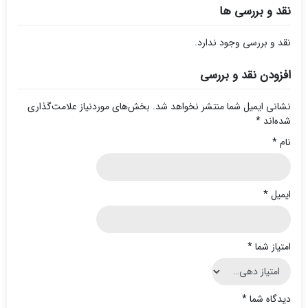
نقد و بررسی ها
نقد و بررسی وجود ندارد.
افزودن نقد و بررسی
نشانی ایمیل شما منتشر نخواهد شد.
بخش‌های موردنیاز علامت‌گذاری
شده‌اند
*
نام
*
ایمیل
*
امتیاز شما
*
دیدگاه شما
*