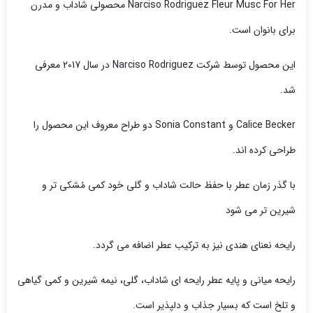
Narciso Rodriguez Fleur Musc For Her محصولی شاداب و مدرن
برای بانوان است.
این محصول توسط شرکت Narciso Rodriguez در سال 2017 معرفی
شد.
Calice Becker و Sonia Constant دو طراح معروف این محصول را
طراحی کرده اند.
با گذر زمان عطر با حفظ حالت شاداب و گلی خود کمی مُشکی تر و
شیرین تر می شود
رایحه نعنای هندی نیز به ترکیب عطر اضافه می گردد.
رایحه میانی و پایه عطر رایحه ای شاداب، گلی، نیمه شیرین و کمی گیاهی
و تلخ است که بسیار جذاب و دلپذیر است.