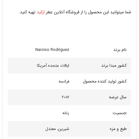
شما میتوانید این محصول را از فروشگاه آنلاین عطر
ارکید
تهیه کنید.
نام برند
Narciso Rodriguez
کشور مبدا برند
ایالات متحده آمریکا
کشور تولید کننده محصول
فرانسه
سال عرضه
2017
جنسیت
زنانه
طبع و مزه
شیرین، معتدل