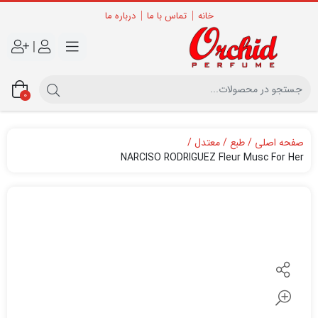
خانه
تماس با ما
درباره ما
|
0
صفحه اصلی
طبع
معتدل
NARCISO RODRIGUEZ Fleur Musc For Her