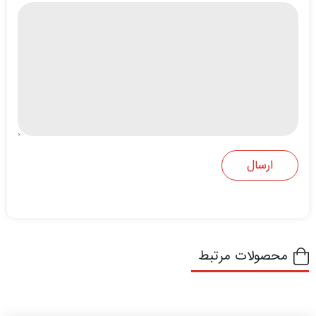
محصولات مرتبط