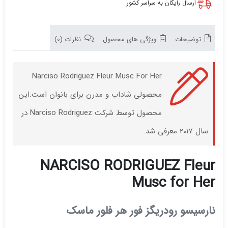
ارسال رایگان به سراسر کشور
توضیحات
ویژگی های محصول
نظرات (0)
Narciso Rodriguez Fleur Musc For Her
محصولی شاداب و مدرن برای بانوان است.این
محصول توسط شرکت Narciso Rodriguez در
سال 2017 معرفی شد.
NARCISO RODRIGUEZ Fleur
Musc for Her
نارسیسو رودریگز فور هر فلور ماسک