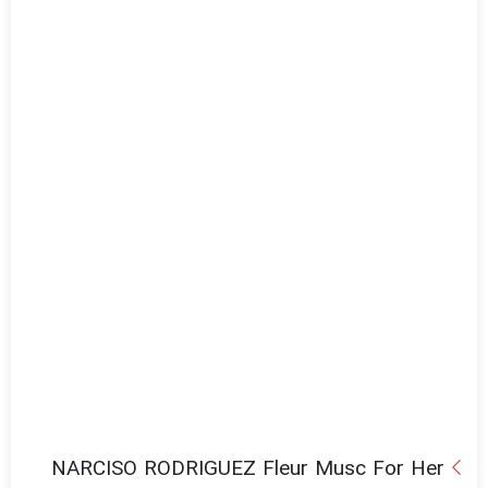
NARCISO RODRIGUEZ Fleur Musc For Her