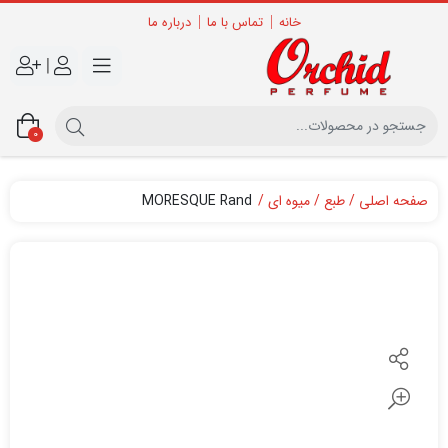
خانه
تماس با ما
درباره ما
|
0
صفحه اصلی
طبع
میوه ای
MORESQUE Rand