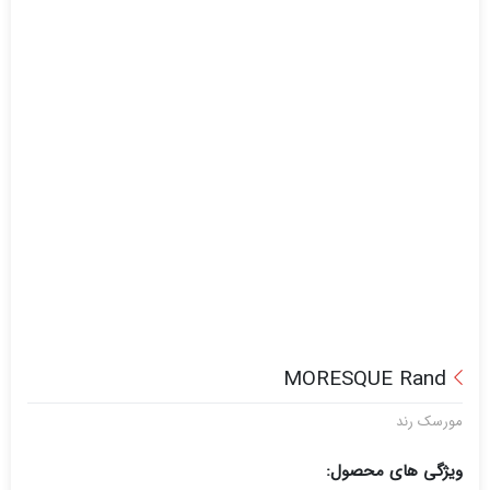
MORESQUE Rand
مورسک رند
ویژگی های محصول: