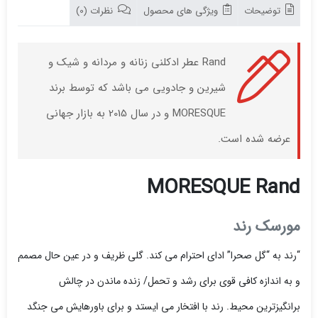
توضیحات
ویژگی های محصول
نظرات (0)
Rand عطر ادکلنی زنانه و مردانه و شیک و
شیرین و جادویی می باشد که توسط برند
MORESQUE و در سال 2015 به بازار جهانی
عرضه شده است.
MORESQUE Rand
مورسک رند
“رند به “گل صحرا” ادای احترام می کند. گلی ظریف و در عین حال مصمم
و به اندازه کافی قوی برای رشد و تحمل/ زنده ماندن در چالش
برانگیزترین محیط. رند با افتخار می ایستد و برای باورهایش می جنگد