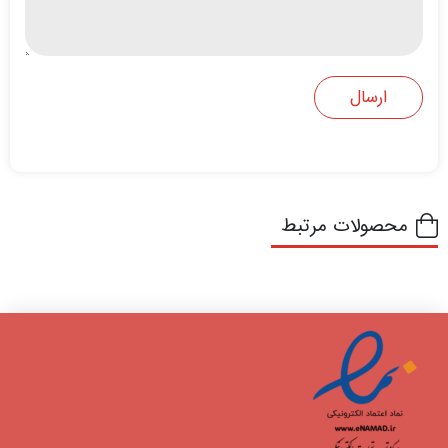
محصولات مرتبط