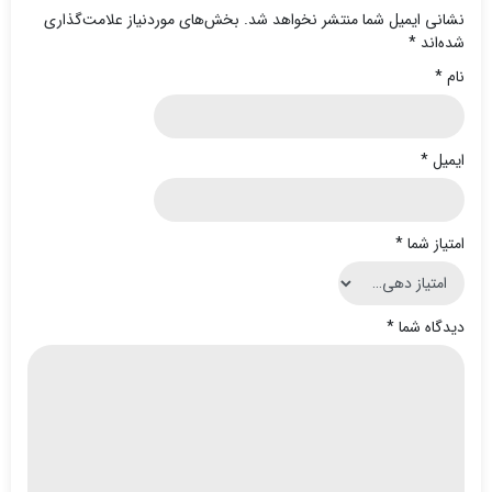
نشانی ایمیل شما منتشر نخواهد شد.
بخش‌های موردنیاز علامت‌گذاری
شده‌اند
*
نام
*
ایمیل
*
امتیاز شما
*
دیدگاه شما
*