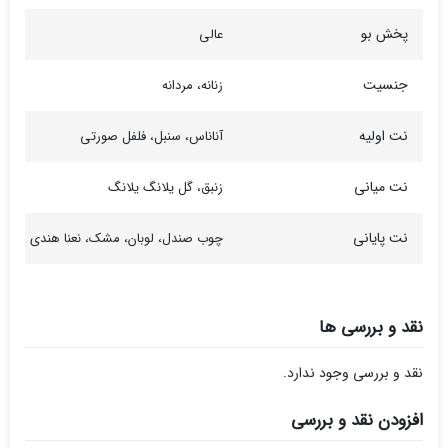
پخش بو
عالی
جنسیت
زنانه، مردانه
نت اولیه
آناناس، سنبل، فلفل صورتی
نت میانی
زنبق، گل یلانگ یلانگ
نت پایانی
چوب صندل، لوبان، مشک، نعنا هندی
نقد و بررسی ها
نقد و بررسی وجود ندارد.
افزودن نقد و بررسی