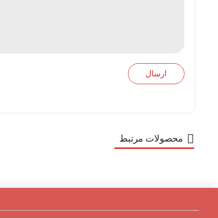
محصولات مرتبط