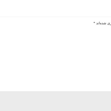
ی شده‌اند
*