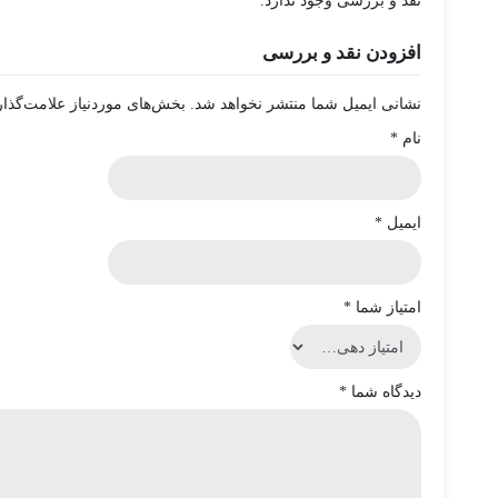
نقد و بررسی وجود ندارد.
افزودن نقد و بررسی
نشانی ایمیل شما منتشر نخواهد شد.
بخش‌های موردنیاز علامت‌گذار
نام
*
ایمیل
*
امتیاز شما
*
دیدگاه شما
*