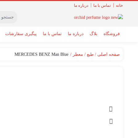
خانه
تماس با ما
درباره ما
فروشگاه
بلاگ
درباره ما
تماس با ما
پیگیری سفارشات
صفحه اصلی
طبع
معطر
MERCEDES BENZ Man Blue