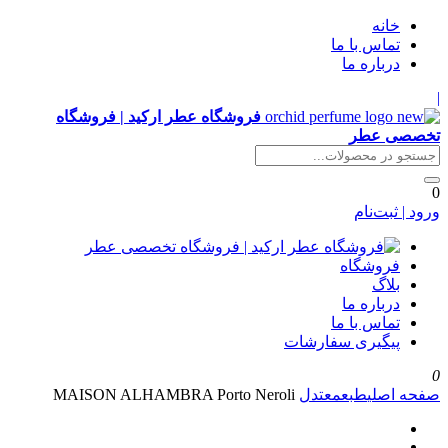
خانه
تماس با ما
درباره ما
|
فروشگاه عطر ارکید | فروشگاه
تخصصی عطر
0
ورود | ثبت‌نام
فروشگاه
بلاگ
درباره ما
تماس با ما
پیگیری سفارشات
0
صفحه اصلی
طبع
معتدل
MAISON ALHAMBRA Porto Neroli