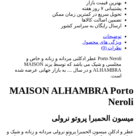
بهترین قیمت بازار
پشتیبانی ۷ روز هفته
تحویل سریع در کمترین زمان ممکن
تضمین اصالت کالاها
ارسال رایگان به سراسر کشور
توضیحات
ویژگی های محصول
نظرات (0)
Porto Neroli عطر ادکلنی مردانه و زنانه و خاص و
مجلسی و شیک می باشد که توسط برند MAISON
ALHAMBRA و در سال .... به بازار جهانی عرضه شده
است.
MAISON ALHAMBRA Porto
Neroli
میسون الحمبرا پروتو نرولی
عطر و ادکلن میسون الحمبرا پروتو نرولی مردانه و زنانه و شیک و