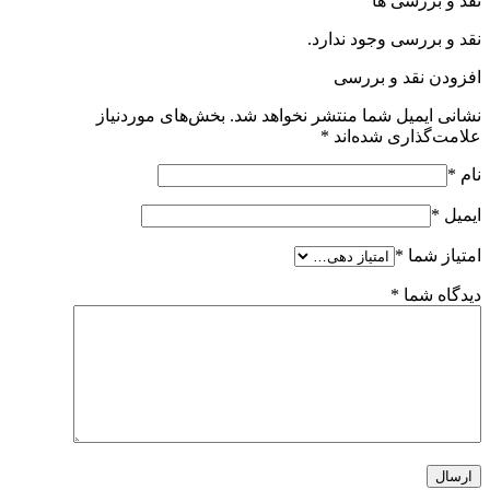
نقد و بررسی ها
نقد و بررسی وجود ندارد.
افزودن نقد و بررسی
نشانی ایمیل شما منتشر نخواهد شد.
بخش‌های موردنیاز
علامت‌گذاری شده‌اند
*
نام
*
ایمیل
*
امتیاز شما
*
دیدگاه شما
*