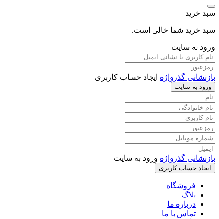
سبد خرید
سبد خرید شما خالی است.
ورود به سایت
بازنشانی گذرواژه
ایجاد حساب کاربری
ورود به سایت
بازنشانی گذرواژه
ورود به سایت
ایجاد حساب کاربری
فروشگاه
بلاگ
درباره ما
تماس با ما