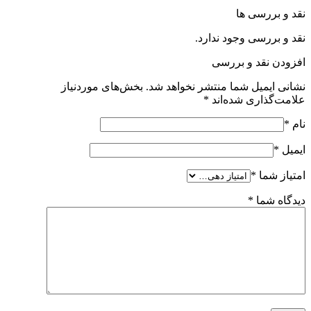
نقد و بررسی ها
نقد و بررسی وجود ندارد.
افزودن نقد و بررسی
نشانی ایمیل شما منتشر نخواهد شد.
بخش‌های موردنیاز
علامت‌گذاری شده‌اند
*
نام
*
ایمیل
*
امتیاز شما
*
دیدگاه شما
*