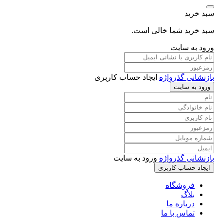
سبد خرید
سبد خرید شما خالی است.
ورود به سایت
بازنشانی گذرواژه
ایجاد حساب کاربری
ورود به سایت
بازنشانی گذرواژه
ورود به سایت
ایجاد حساب کاربری
فروشگاه
بلاگ
درباره ما
تماس با ما