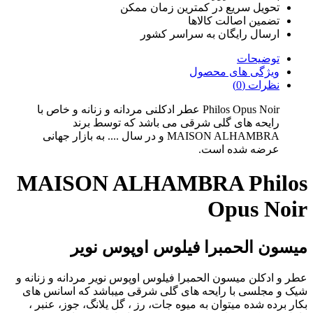
تحویل سریع در کمترین زمان ممکن
تضمین اصالت کالاها
ارسال رایگان به سراسر کشور
توضیحات
ویژگی های محصول
نظرات (0)
Philos Opus Noir عطر ادکلنی مردانه و زنانه و خاص با
رایحه های گلی شرقی می باشد که توسط برند
MAISON ALHAMBRA و در سال .... به بازار جهانی
عرضه شده است.
MAISON ALHAMBRA Philos
Opus Noir
میسون الحمبرا فیلوس اوپوس نویر
عطر و ادکلن میسون الحمبرا فیلوس اوپوس نویر مردانه و زنانه و
شیک و مجلسی با رایحه های گلی شرقی میباشد که اسانس های
بکار برده شده میتوان به
میوه جات، رز ، گل یلانگ، جوز، عنبر ،