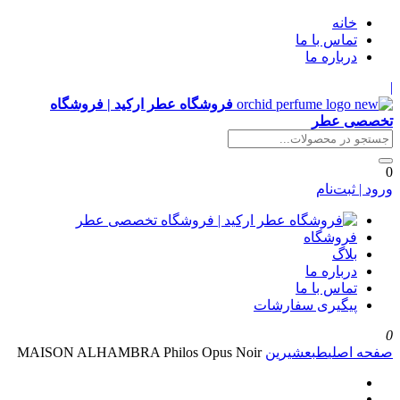
خانه
تماس با ما
درباره ما
|
فروشگاه عطر ارکید | فروشگاه
تخصصی عطر
0
ورود | ثبت‌نام
فروشگاه
بلاگ
درباره ما
تماس با ما
پیگیری سفارشات
0
صفحه اصلی
طبع
شیرین
MAISON ALHAMBRA Philos Opus Noir