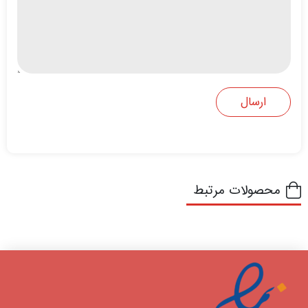
محصولات مرتبط