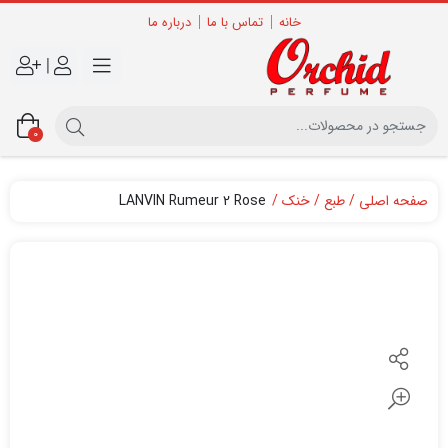
خانه
تماس با ما
درباره ما
|
0
صفحه اصلی
طبع
خنک
LANVIN Rumeur 2 Rose