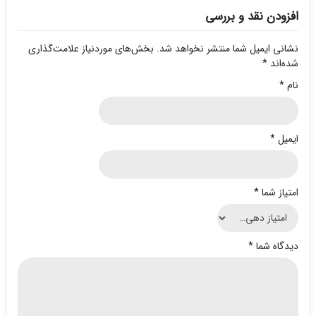
افزودن نقد و بررسی
نشانی ایمیل شما منتشر نخواهد شد.
بخش‌های موردنیاز علامت‌گذاری
شده‌اند
*
نام
*
ایمیل
*
امتیاز شما
*
دیدگاه شما
*