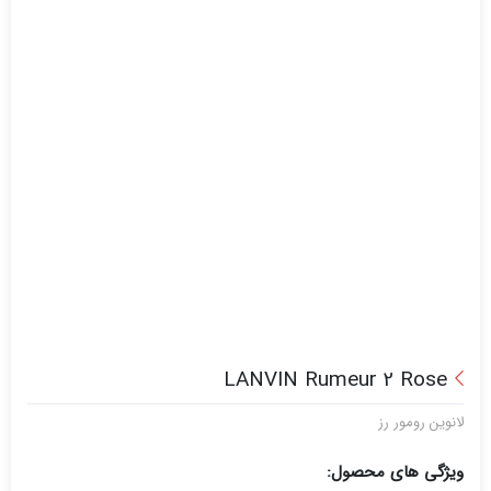
LANVIN Rumeur 2 Rose
لانوین رومور رز
ویژگی های محصول: