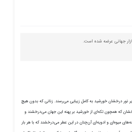
انی که زیر نور درخشان خورشید به کامل زیبایی می‌رسند. زنانی که بدون هیچ
خشان که همچون تکه‌ای از خورشید بر پهنه این جهان می‌درخشند و
های میوه‌ای و ادویه‌ای آن‌چنان در این عطر می‌درخشند که با هر بار