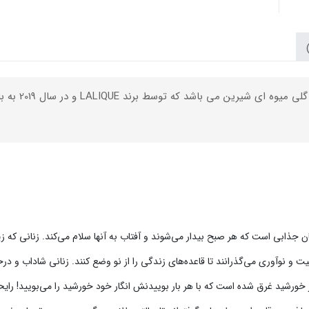
ولیل نمادی از زنان جذابی است که هر صبح بیدار می‌شوند و آفتاب به آنها سلام می‌کند. زن
و نوآوری می‌گذرانند تا قاعده‌های زندگی را از نو وضع کنند. زنانی شاداب و در
 خورشید غرق شده است که با هر بار بوییدنش انگار خود خورشید را می‌بویید‌! رایحه‌