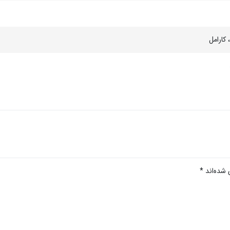
 کارامل
 شده‌اند
*