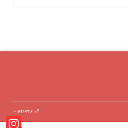
09164102681