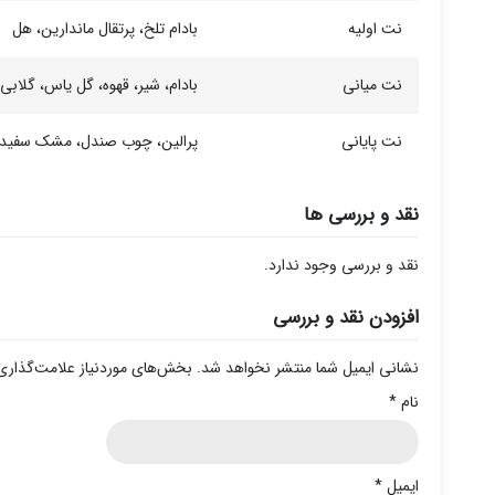
نت اولیه
بادام تلخ، پرتقال ماندارین، هل
نت میانی
بادام، شیر، قهوه، گل یاس، گلابی،
نت پایانی
پرالین، چوب صندل، مشک سفید
نقد و بررسی ها
نقد و بررسی وجود ندارد.
افزودن نقد و بررسی
نشانی ایمیل شما منتشر نخواهد شد.
بخش‌های موردنیاز علامت‌گذاری
نام
*
ایمیل
*