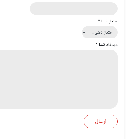
امتیاز شما
*
دیدگاه شما
*