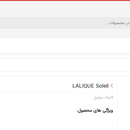
LALIQUE Soleil
لالیک سولیل
ویژگی های محصول: