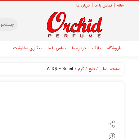
خانه
تماس با ما
درباره ما
فروشگاه
بلاگ
درباره ما
تماس با ما
پیگیری سفارشات
صفحه اصلی
طبع
گرم
LALIQUE Soleil