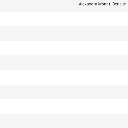
Alexandra Monet، Benoist