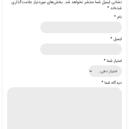
نشانی ایمیل شما منتشر نخواهد شد.
بخش‌های موردنیاز علامت‌گذاری
شده‌اند
*
نام
*
ایمیل
*
امتیاز شما
*
دیدگاه شما
*