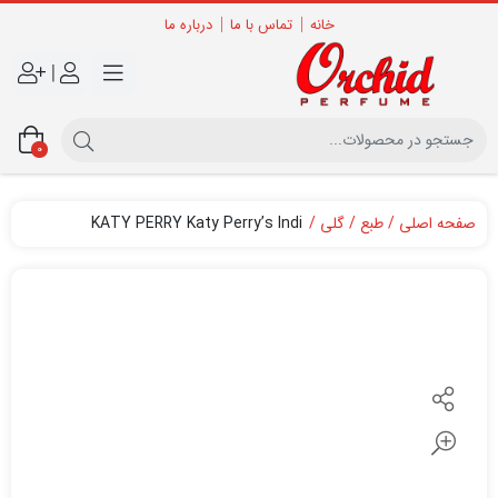
خانه
تماس با ما
درباره ما
|
0
صفحه اصلی
طبع
گلی
KATY PERRY Katy Perry’s Indi