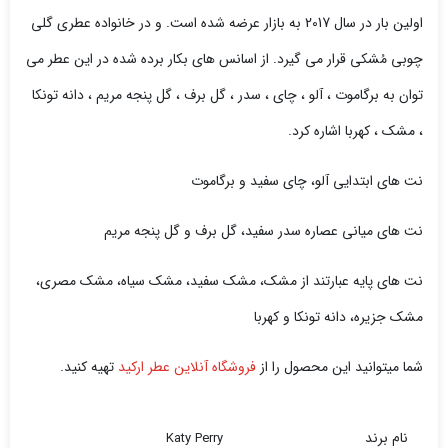
اولین بار در سال 2017 به بازار عرضه شده است. و در خانواده عطری گلی
چوبی مُشکی قرار می گیرد. از اسانس های بکار برده شده در این عطر می
توان به
برگاموت
، آلو ، چای ، سدر ، گل برف ، گل پنجه مریم ، دانه تونکا
، مشک ، کهربا اشاره کرد.
نت های ابتدایی آلو، چای سفید و برگاموت
نت های میانی عصاره سدر سفید، گل برف و گل پنجه مریم
نت های پایه عبارتند از مشک، مشک سفید، مشک سیاه، مشک مصری،
مشک جزیره، دانه تونکا و کهربا
شما میتوانید این محصول را از
فروشگاه آنلاین عطر ارکید
تهیه کنید.
نام برند
Katy Perry