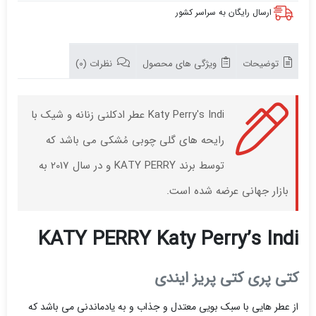
ارسال رایگان به سراسر کشور
توضیحات
ویژگی های محصول
نظرات (0)
Katy Perry's Indi عطر ادکلنی زنانه و شیک با
رایحه های گلی چوبی مُشکی می باشد که
توسط برند KATY PERRY و در سال 2017 به
بازار جهانی عرضه شده است.
KATY PERRY Katy Perry’s Indi
کتی پری کتی پریز ایندی
از عطر هایی با سبک بویی معتدل و جذاب و به یادماندنی می باشد که