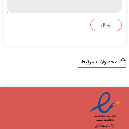
محصولات مرتبط