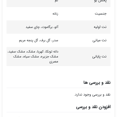
پخش بو
کم
جنسیت
زنانه
نت اولیه
آلو، برگاموت، چای سفید
نت میانی
سدر، گل برف، گل پنجه مریم
دانه تونکا، کهربا، مشک، مشک سفید،
نت پایانی
مشک جزیره، مشک سیاه، مشک
مصری
نقد و بررسی ها
نقد و بررسی وجود ندارد.
افزودن نقد و بررسی