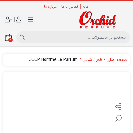
خانه
تماس با ما
درباره ما
|
0
صفحه اصلی
طبع
شرقی
JOOP Homme Le Parfum