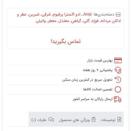
دسته‌بندی‌ها:
Joop
,
ادو اکسترا پرفیوم
,
شرقی
,
شیرین
,
عطر و
ادکلن مردانه
,
فوژه
,
گلی
,
گیاهی
,
معتدل
,
معطر
,
وانیلی
تماس بگیرید!
بهترین قیمت بازار
پشتیبانی ۷ روز هفته
تحویل سریع در کمترین زمان ممکن
تضمین اصالت کالاها
ارسال رایگان به سراسر کشور
توضیحات
ویژگی های محصول
نظرات (0)