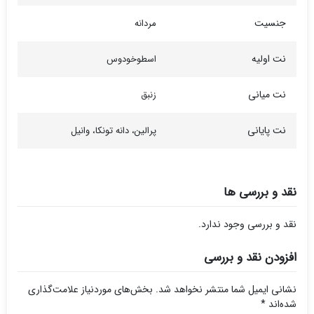
جنسیت
مردانه
نت اولیه
اسطوخودوس
نت میانی
زنبق
نت پایانی
پرالین، دانه تونکا، وانیل
نقد و بررسی ها
نقد و بررسی وجود ندارد.
افزودن نقد و بررسی
نشانی ایمیل شما منتشر نخواهد شد.
بخش‌های موردنیاز علامت‌گذاری
شده‌اند
*