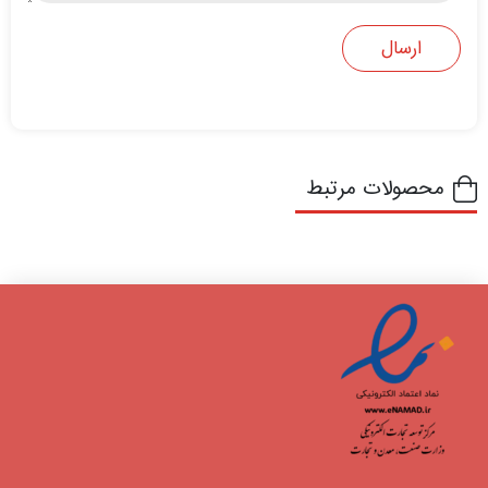
محصولات مرتبط