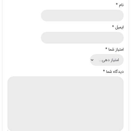
نام
*
ایمیل
*
امتیاز شما
*
دیدگاه شما
*