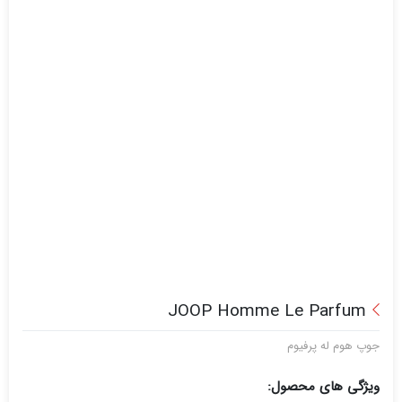
JOOP Homme Le Parfum
جوپ هوم له پرفیوم
ویژگی های محصول: