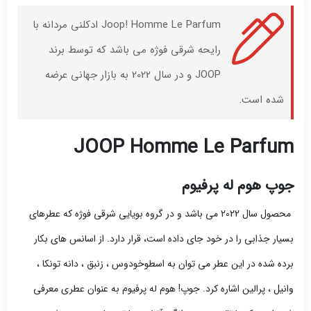
Joop! Homme Le Parfum ادکلنی مردانه با
رایحه شرقی فوژه می باشد که توسط برند
JOOP و در سال 2022 به بازار جهانی عرضه
شده است.
JOOP Homme Le Parfum
جوپ هوم له پرفیوم
محصول سال 2022 می باشد و در گروه بویایی شرقی فوژه که عطرهای
بسیار جذابی را در خود جای داده است، قرار دارد. از اسانس های بکار
برده شده در این عطر می توان به اسطوخودوس ، زنبق ، دانه تونکا ،
وانیل ، پرالین اشاره کرد.
جوپ! هوم له پرفیوم به عنوان عطری معرفی