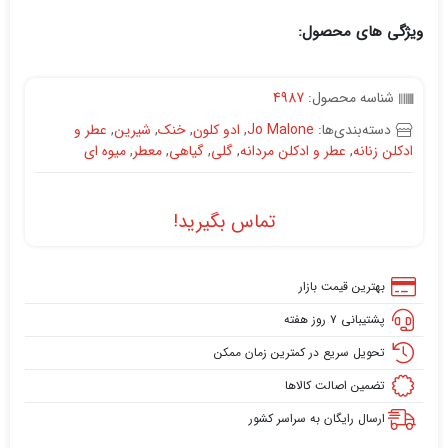
ویژگی های محصول:
شناسه محصول:
4987
دسته‌بندی‌ها:
Jo Malone
,
ادو کلون
,
خنک
,
شیرین
,
عطر و
ادکلن زنانه
,
عطر و ادکلن مردانه
,
گلی
,
گیاهی
,
معطر
,
میوه ای
تماس بگیرید!
بهترین قیمت بازار
پشتیبانی ۷ روز هفته
تحویل سریع در کمترین زمان ممکن
تضمین اصالت کالاها
ارسال رایگان به سراسر کشور