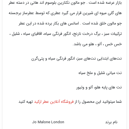
بازار عرضه شده است . جو مالون نکتارین بلوسوم اند هانی در دسته عطر
های گلی میوه ای شیرین قرار می گیرد عطری که توسط عطرساز برجسته
جو مالون خلق شده است . اسانس های بکار برده شده در این عطر
ترکیبات سبز ، برگ درخت نارنج، انگور فرنگی سیاه، اقاقیای سیاه ، شلیل ،
خس خس ، آلو ، هلو می باشد.
نت‌های ابتدایی نت‌های سبز، انگور فرنگی سیاه و پتی‌گرن
نت میانی شلیل و ملخ سیاه
نت های پایه هلو، آلو و وتیور
شما میتوانید این محصول را از
فروشگاه آنلاین عطر ارکید
تهیه کنید
نام برند
Jo Malone London