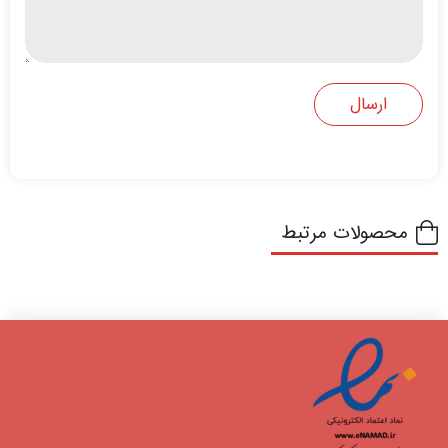
محصولات مرتبط