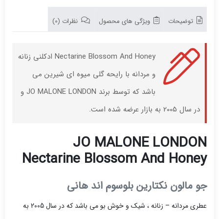
توضیحات
ویژگی های محصول
نظرات (0)
Nectarine Blossom And Honey ادکلنی زنانه
و مردانه با رایحه گلی میوه ای شیرین می
باشد که توسط برند JO MALONE LONDON و
در سال 2005 به بازار عرضه شده است.
JO MALONE LONDON
Nectarine Blossom And Honey
جو مالون نکتارین بلوسوم اند هانی
عطری مردانه – زنانه ، شیک و خوش بو می باشد که در سال 2005 به