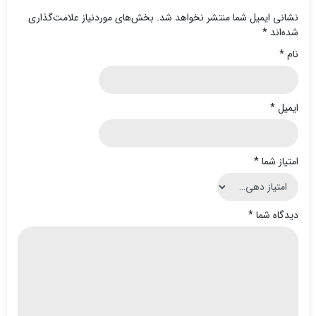
نشانی ایمیل شما منتشر نخواهد شد.
بخش‌های موردنیاز علامت‌گذاری
شده‌اند
*
نام
*
ایمیل
*
امتیاز شما
*
دیدگاه شما
*