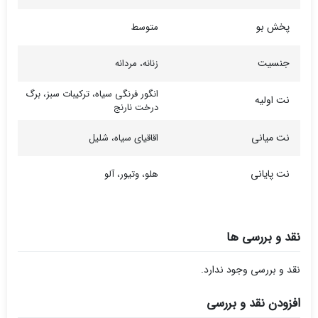
پخش بو
متوسط
جنسیت
زنانه، مردانه
انگور فرنگی سیاه، ترکیبات سبز، برگ
نت اولیه
درخت نارنج
نت میانی
اقاقیای سیاه، شلیل
نت پایانی
هلو، وتیور، آلو
نقد و بررسی ها
نقد و بررسی وجود ندارد.
افزودن نقد و بررسی