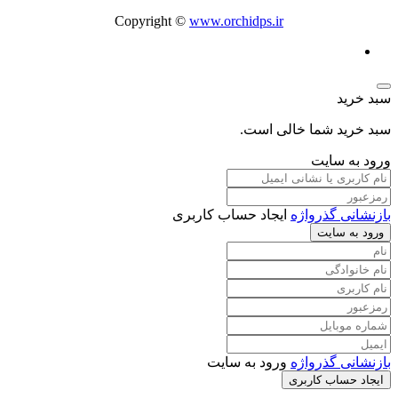
Copyright ©
www.orchidps.ir
سبد خرید
سبد خرید شما خالی است.
ورود به سایت
بازنشانی گذرواژه
ایجاد حساب کاربری
ورود به سایت
بازنشانی گذرواژه
ورود به سایت
ایجاد حساب کاربری