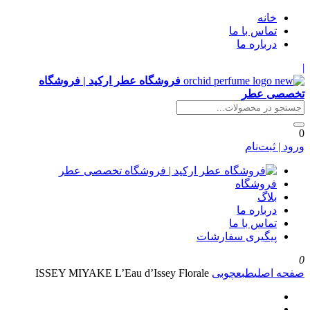
خانه
تماس با ما
درباره ما
|
فروشگاه عطر ارکید | فروشگاه
تخصصی عطر
0
ورود | ثبت‌نام
فروشگاه
بلاگ
درباره ما
تماس با ما
پیگیری سفارشات
0
صفحه اصلی
طبع
چوبی
ISSEY MIYAKE L’Eau d’Issey Florale