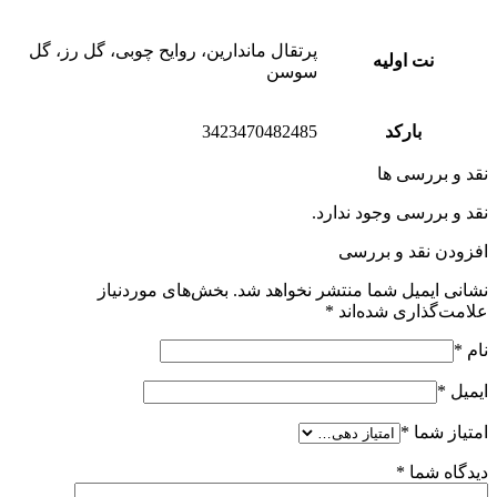
پرتقال ماندارین، روایح چوبی، گل رز، گل
نت اولیه
سوسن
بارکد
3423470482485
نقد و بررسی ها
نقد و بررسی وجود ندارد.
افزودن نقد و بررسی
نشانی ایمیل شما منتشر نخواهد شد.
بخش‌های موردنیاز
علامت‌گذاری شده‌اند
*
نام
*
ایمیل
*
امتیاز شما
*
دیدگاه شما
*