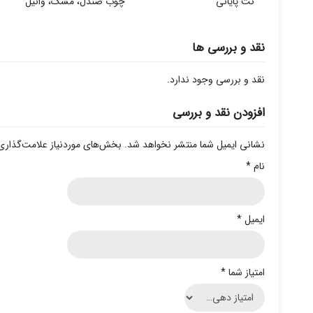
نت پایانی
چوب صندل، مشک، وانیل
نقد و بررسی ها
نقد و بررسی وجود ندارد.
افزودن نقد و بررسی
نشانی ایمیل شما منتشر نخواهد شد.
بخش‌های موردنیاز علامت‌گذاری
نام
*
ایمیل
*
امتیاز شما
*