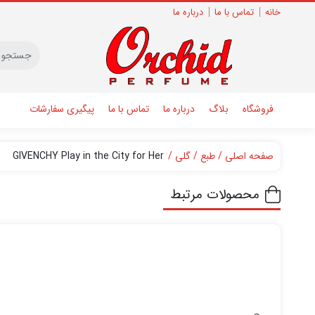
خانه
تماس با ما
درباره ما
فروشگاه
بلاگ
درباره ما
تماس با ما
پیگیری سفارشات
صفحه اصلی
طبع
گلی
GIVENCHY Play in the City for Her
محصولات مرتبط