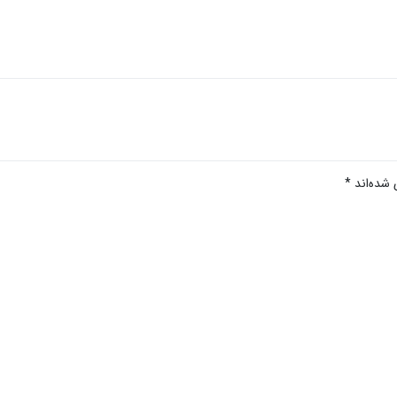
 شده‌اند
*