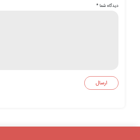
دیدگاه شما
*