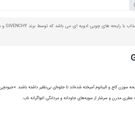
G
یحه
سوزن کاج و الیبانوم
آمیخته شده‌اند تا جلوه‌ای بی‌نظیر داشته باشند. «جیونچی ه
 عطری مدرن و سرشار از سویه‌های جاودانه و مردانگی اغواگرانه ناب.