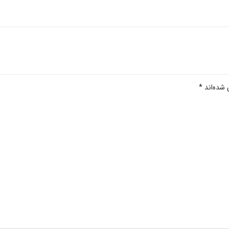
 شده‌اند
*