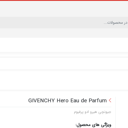
GIVENCHY Hero Eau de Parfum
جیونچی هیرو ادو پرفيوم
ویژگی های محصول: