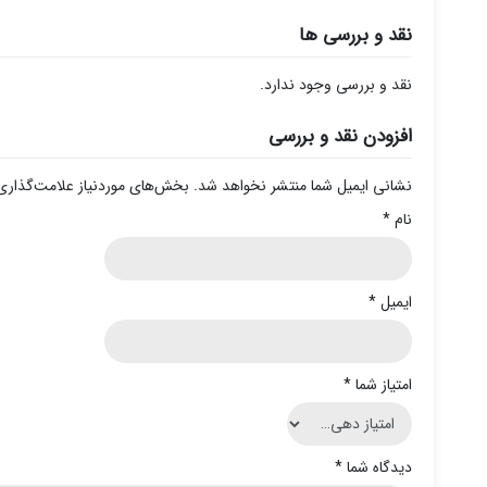
نقد و بررسی ها
نقد و بررسی وجود ندارد.
افزودن نقد و بررسی
نشانی ایمیل شما منتشر نخواهد شد.
بخش‌های موردنیاز علامت‌گذاری
نام
*
ایمیل
*
امتیاز شما
*
دیدگاه شما
*