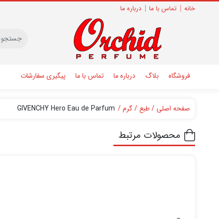
خانه
تماس با ما
درباره ما
فروشگاه
بلاگ
درباره ما
تماس با ما
پیگیری سفارشات
صفحه اصلی
طبع
گرم
GIVENCHY Hero Eau de Parfum
محصولات مرتبط