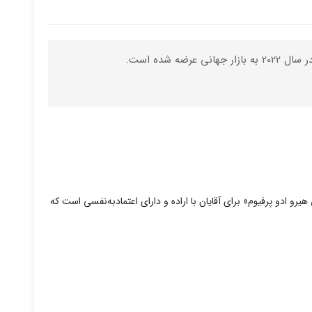
یرو ادو پرفيوم» برای آقایان با اراده و دارای اعتمادبه‌نفسی است که