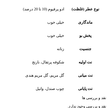
نوع عطر (غلظت)
ادو پرفیوم (10 تا 20 درصد)
ماندگاری
خیلی خوب
پخش بو
خیلی خوب
جنسیت
زنانه
نت اولیه
شکوفه پرتقال، نارنج
نت میانی
گل مریم، گل مریم هندی
نت پایانی
چوب صندل، وانیل
نقد و بررسی ها
نقد و بررسی وجود ندارد.