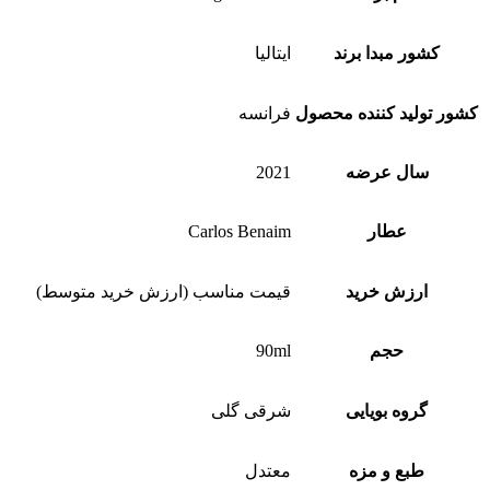
کشور مبدا برند
ایتالیا
کشور تولید کننده محصول
فرانسه
سال عرضه
2021
عطار
Carlos Benaim
ارزش خرید
قیمت مناسب (ارزش خرید متوسط)
حجم
90ml
گروه بویایی
شرقی گلی
طبع و مزه
معتدل