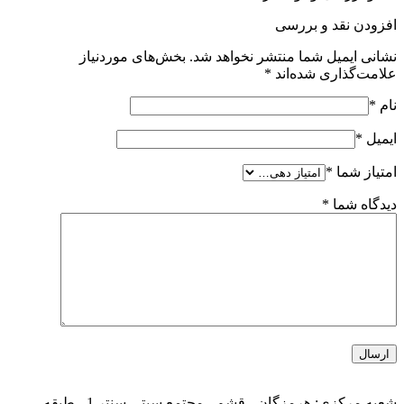
افزودن نقد و بررسی
نشانی ایمیل شما منتشر نخواهد شد.
بخش‌های موردنیاز
علامت‌گذاری شده‌اند
*
نام
*
ایمیل
*
امتیاز شما
*
دیدگاه شما
*
شعبه مرکزی: هرمزگان ، قشم ، مجتمع سیتی سنتر 1 ، طبقه