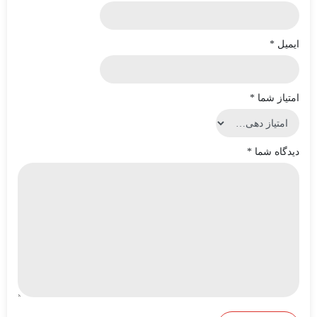
ایمیل
*
امتیاز شما
*
دیدگاه شما
*