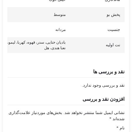
پخش بو
متوسط
جنسیت
مردانه
بادیان ختایی، سدر، قهوه، کهربا، لیمو،
نت اولیه
نعنا هندی، هل
نقد و بررسی ها
نقد و بررسی وجود ندارد.
افزودن نقد و بررسی
نشانی ایمیل شما منتشر نخواهد شد.
بخش‌های موردنیاز علامت‌گذاری
شده‌اند
*
نام
*