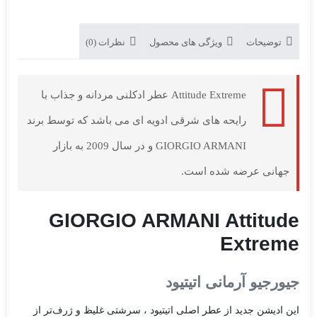
توضیحات
ویژگی های محصول
نظرات (0)
Attitude Extreme عطر ادکلنی مردانه و جذاب با
رایحه های شرقی ادویه ای می باشد که توسط برند
GIORGIO ARMANI و در سال 2009 به بازار
جهانی عرضه شده است.
GIORGIO ARMANI Attitude
Extreme
جیورجیو آرمانی اتیتیود
این ادیشن جدید از عطر اصلی اتیتیود ، سرشتی غلیظ و ژرف‌تر از