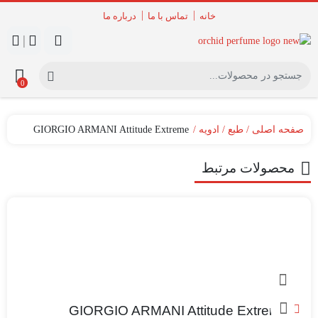
خانه
تماس با ما
درباره ما
|
0
صفحه اصلی
طبع
ادویه
GIORGIO ARMANI Attitude Extreme
محصولات مرتبط
GIORGIO ARMANI Attitude Extreme