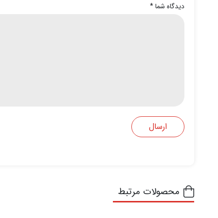
دیدگاه شما
*
محصولات مرتبط