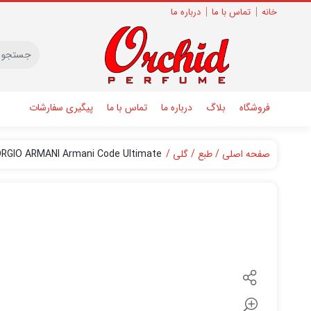
خانه
تماس با ما
درباره ما
فروشگاه
بلاگ
درباره ما
تماس با ما
پیگیری سفارشات
صفحه اصلی
طبع
گلی
ORGIO ARMANI Armani Code Ultimate