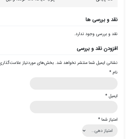
نقد و بررسی ها
نقد و بررسی وجود ندارد.
افزودن نقد و بررسی
نشانی ایمیل شما منتشر نخواهد شد.
بخش‌های موردنیاز علامت‌گذاری
نام
*
ایمیل
*
امتیاز شما
*