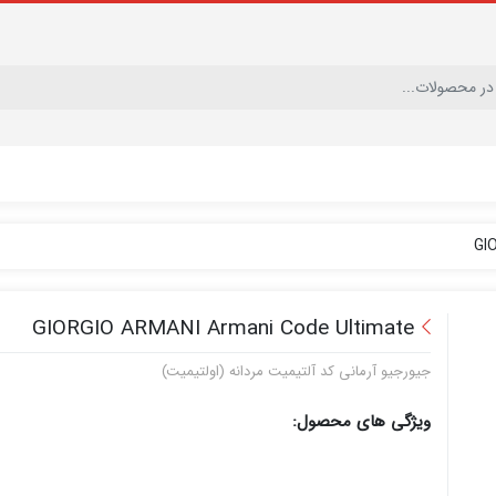
GI
GIORGIO ARMANI Armani Code Ultimate
جیورجیو آرمانی کد آلتیمیت مردانه (اولتیمیت)
ویژگی های محصول: