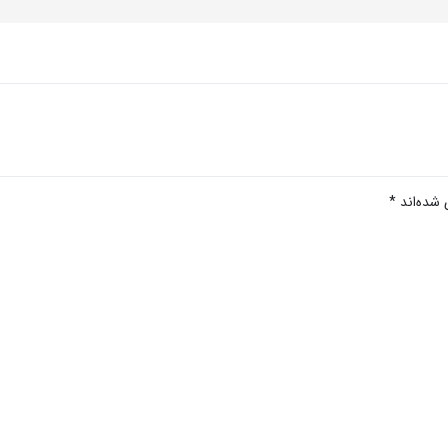
 شده‌اند
*