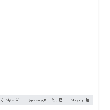
توضیحات
ویژگی های محصول
نظرات (0)