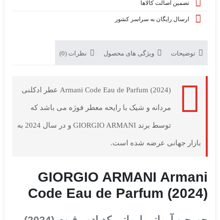
تضمین اصالت کالاها
ارسال رایگان به سراسر کشور
توضیحات
ویژگی های محصول
نظرات (0)
Armani Code Eau de Parfum (2024) عطر ادکلنی
مردانه و شیک با رایحه معطر فوژه می باشد که
توسط برند GIORGIO ARMANI و در سال 2024 به
بازار جهانی عرضه شده است.
GIORGIO ARMANI Armani
Code Eau de Parfum (2024)
جورجیو آرمانی ارمانی کد ادوپرفیوم (2024)