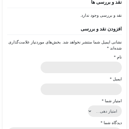
نقد و بررسی ها
نقد و بررسی وجود ندارد.
افزودن نقد و بررسی
نشانی ایمیل شما منتشر نخواهد شد.
بخش‌های موردنیاز علامت‌گذاری
شده‌اند
*
نام
*
ایمیل
*
امتیاز شما
*
دیدگاه شما
*