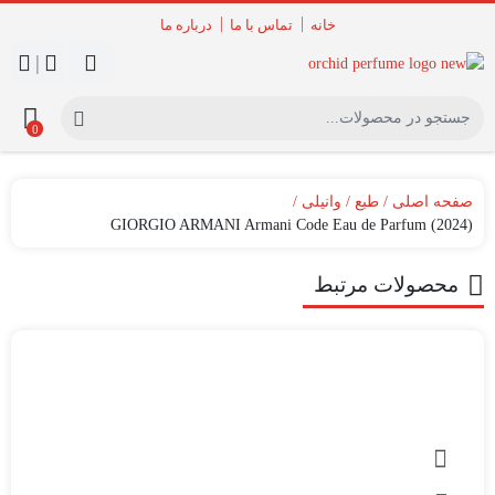
خانه
تماس با ما
درباره ما
|
0
صفحه اصلی
طبع
وانیلی
GIORGIO ARMANI Armani Code Eau de Parfum (2024)
محصولات مرتبط