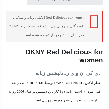
Red Delicious for women ادکلنی زنانه و شیک با
رایحه گلی میوه ای می باشد که توسط برند DKNY
و در سال 2006 به بازار عرضه شده است.
DKNY Red Delicious for
women
دی کی ان وای رد دلیشس زنانه
عطر ادکلن DKNY Red Delicious توسط Donna Karan یک رایحه
گلی میوه ای است زنانه. دونا کارن رد دلیشس در سال 2006 روانه
بازار شد. سازنده این عطر موریس روسل است