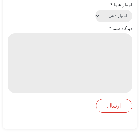
امتیاز شما
*
دیدگاه شما
*