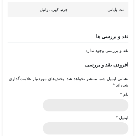
نت پایانی
چرم، کهربا، وانیل
نقد و بررسی ها
نقد و بررسی وجود ندارد.
افزودن نقد و بررسی
نشانی ایمیل شما منتشر نخواهد شد.
بخش‌های موردنیاز علامت‌گذاری
شده‌اند
*
نام
*
ایمیل
*