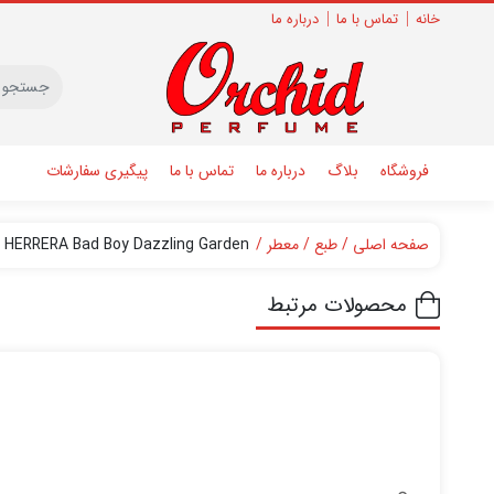
خانه
تماس با ما
درباره ما
فروشگاه
بلاگ
درباره ما
تماس با ما
پیگیری سفارشات
صفحه اصلی
طبع
معطر
 HERRERA Bad Boy Dazzling Garden
محصولات مرتبط