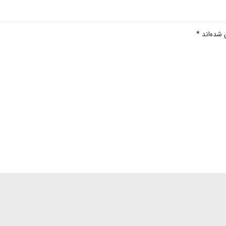
 شده‌اند
*