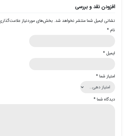
افزودن نقد و بررسی
نشانی ایمیل شما منتشر نخواهد شد.
بخش‌های موردنیاز علامت‌گذاری
نام
*
ایمیل
*
امتیاز شما
*
دیدگاه شما
*