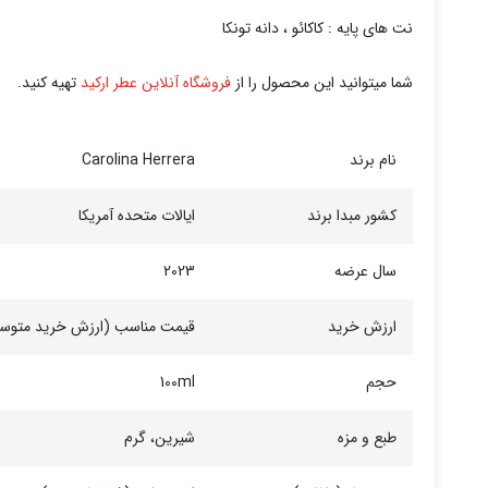
نت های پایه : کاکائو ، دانه تونکا
شما میتوانید این محصول را از
فروشگاه آنلاین عطر ارکید
تهیه کنید.
نام برند
Carolina Herrera
کشور مبدا برند
ایالات متحده آمریکا
سال عرضه
2023
ارزش خرید
قیمت مناسب (ارزش خرید متوس
حجم
100ml
طبع و مزه
شیرین، گرم