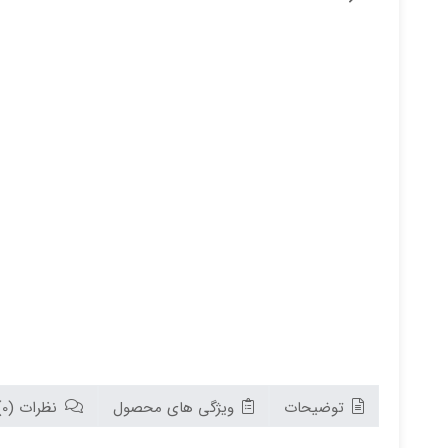
توضیحات
ویژگی های محصول
نظرات (0)