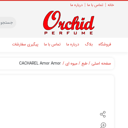
خانه
تماس با ما
درباره ما
فروشگاه
بلاگ
درباره ما
تماس با ما
پیگیری سفارشات
صفحه اصلی
طبع
میوه ای
CACHAREL Amor Amor