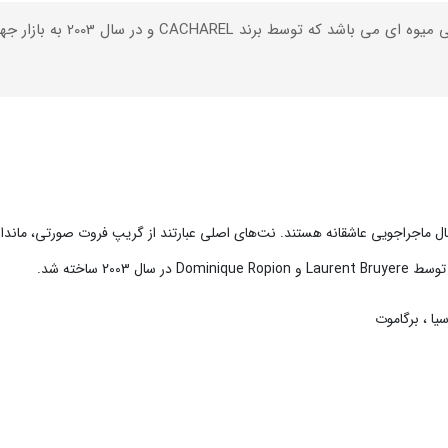
 به دنبال ماجراجویی عاشقانه هستند. نت‌های اصلی عبارتند از گریپ فروت صورتی، ما
2 ساخته شد.
یا ، برگاموت