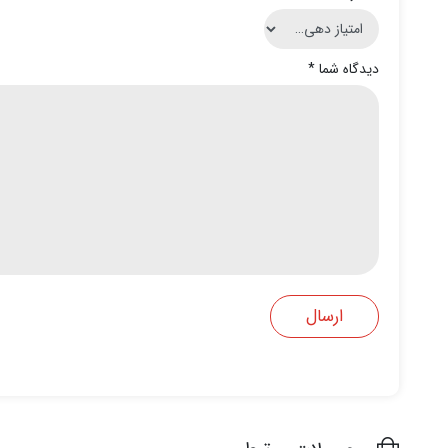
دیدگاه شما
*