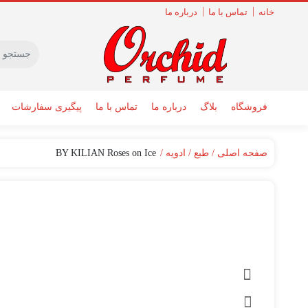
خانه
تماس با ما
درباره ما
فروشگاه
بلاگ
درباره ما
تماس با ما
پیگیری سفارشات
صفحه اصلی
طبع
ادویه
BY KILIAN Roses on Ice