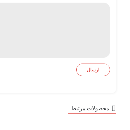
محصولات مرتبط