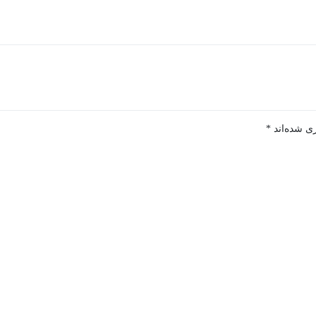
ی شده‌اند
*