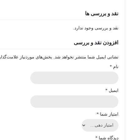
نقد و بررسی ها
نقد و بررسی وجود ندارد.
افزودن نقد و بررسی
نشانی ایمیل شما منتشر نخواهد شد.
بخش‌های موردنیاز علامت‌گذار
نام
*
ایمیل
*
امتیاز شما
*
دیدگاه شما
*